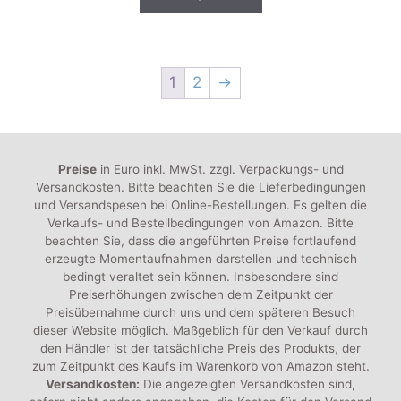
n
5
1
2
→
Preise
in Euro inkl. MwSt. zzgl. Verpackungs- und
Versandkosten. Bitte beachten Sie die Lieferbedingungen
und Versandspesen bei Online-Bestellungen. Es gelten die
Verkaufs- und Bestellbedingungen von Amazon. Bitte
beachten Sie, dass die angeführten Preise fortlaufend
erzeugte Momentaufnahmen darstellen und technisch
bedingt veraltet sein können. Insbesondere sind
Preiserhöhungen zwischen dem Zeitpunkt der
Preisübernahme durch uns und dem späteren Besuch
dieser Website möglich. Maßgeblich für den Verkauf durch
den Händler ist der tatsächliche Preis des Produkts, der
zum Zeitpunkt des Kaufs im Warenkorb von Amazon steht.
Versandkosten:
Die angezeigten Versandkosten sind,