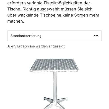
erfordern variable Eistellmöglichkeiten der
Tische. Richtig ausgewählt müssen Sie sich
über wackelnde Tischbeine keine Sorgen mehr
machen.
Alle 5 Ergebnisse werden angezeigt