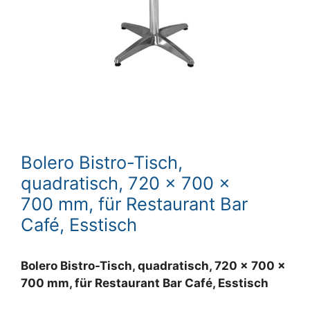
Bolero Bistro-Tisch,
quadratisch, 720 x 700 x
700 mm, für Restaurant Bar
Café, Esstisch
Bolero Bistro-Tisch, quadratisch, 720 x 700 x
700 mm, für Restaurant Bar Café, Esstisch