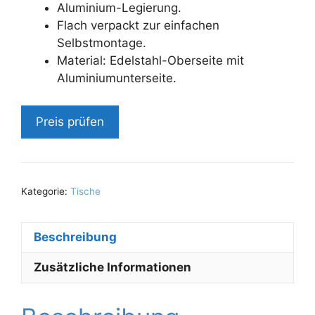
Aluminium-Legierung.
Flach verpackt zur einfachen
Selbstmontage.
Material: Edelstahl-Oberseite mit
Aluminiumunterseite.
Preis prüfen
Kategorie:
Tische
Beschreibung
Zusätzliche Informationen