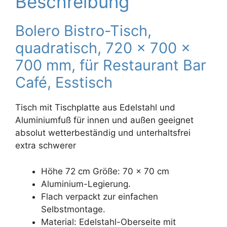
Beschreibung
Bolero Bistro-Tisch,
quadratisch, 720 x 700 x
700 mm, für Restaurant Bar
Café, Esstisch
Tisch mit Tischplatte aus Edelstahl und
Aluminiumfuß für innen und außen geeignet
absolut wetterbeständig und unterhaltsfrei
extra schwerer
Höhe 72 cm Größe: 70 x 70 cm
Aluminium-Legierung.
Flach verpackt zur einfachen
Selbstmontage.
Material: Edelstahl-Oberseite mit