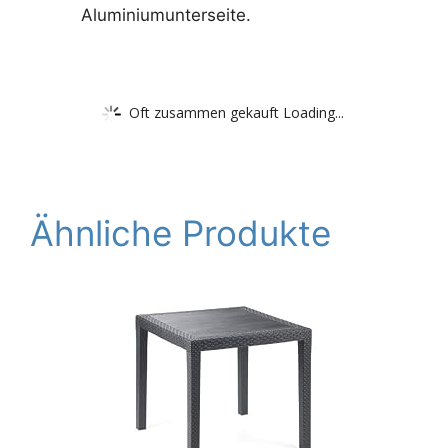
Aluminiumunterseite.
Oft zusammen gekauft Loading...
Ähnliche Produkte