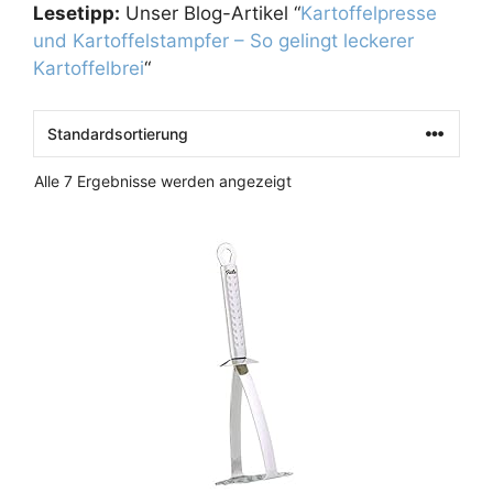
Lesetipp:
Unser Blog-Artikel “
Kartoffelpresse
und Kartoffelstampfer – So gelingt leckerer
Kartoffelbrei
“
Alle 7 Ergebnisse werden angezeigt