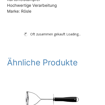
Hochwertige Verarbeitung
Marke: Rösle
Oft zusammen gekauft Loading...
Ähnliche Produkte