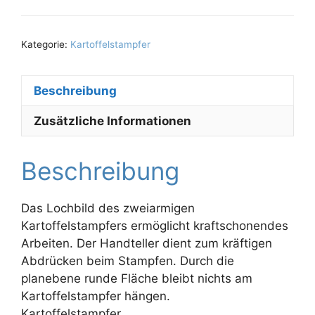
Kategorie:
Kartoffelstampfer
Beschreibung
Zusätzliche Informationen
Beschreibung
Das Lochbild des zweiarmigen
Kartoffelstampfers ermöglicht kraftschonendes
Arbeiten. Der Handteller dient zum kräftigen
Abdrücken beim Stampfen. Durch die
planebene runde Fläche bleibt nichts am
Kartoffelstampfer hängen.
Kartoffelstampfer