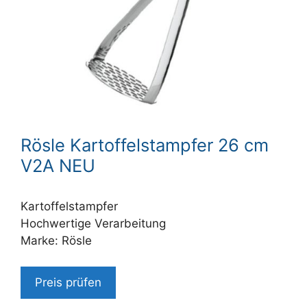
Rösle Kartoffelstampfer 26 cm
V2A NEU
Kartoffelstampfer
Hochwertige Verarbeitung
Marke: Rösle
Preis prüfen