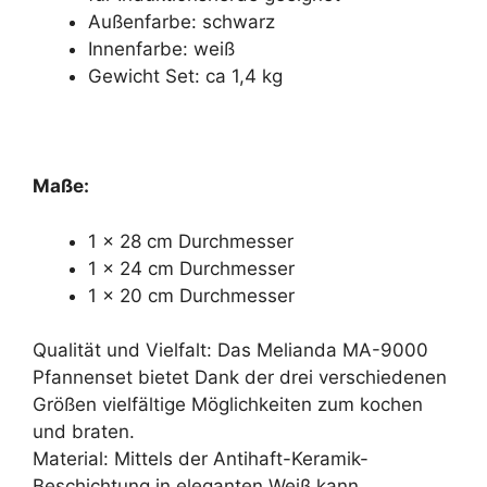
Außenfarbe: schwarz
Innenfarbe: weiß
Gewicht Set: ca 1,4 kg
Maße:
1 x 28 cm Durchmesser
1 x 24 cm Durchmesser
1 x 20 cm Durchmesser
Qualität und Vielfalt: Das Melianda MA-9000
Pfannenset bietet Dank der drei verschiedenen
Größen vielfältige Möglichkeiten zum kochen
und braten.
Material: Mittels der Antihaft-Keramik-
Beschichtung in eleganten Weiß kann