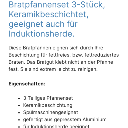
Bratpfannenset 3-Stück,
Keramikbeschichtet,
geeignet auch für
Induktionsherde.
Diese Bratpfannen eignen sich durch Ihre
Beschichtung für fettfreies, bzw. fettreduziertes
Braten. Das Bratgut klebt nicht an der Pfanne
fest. Sie sind extrem leicht zu reinigen.
Eigenschaften:
3 Teiliges Pfannenset
Keramikbeschichtung
Spülmaschinengeeignet
gefertigt aus gepresstem Aluminium
für Induktionsherde geeignet