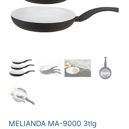
MELIANDA MA-9000 3tlg