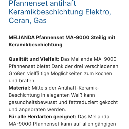
Pfannenset antihaft
Keramikbeschichtung Elektro,
Ceran, Gas
MELIANDA Pfannenset MA-9000 3teilig mit
Keramikbeschichtung
Qualität und Vielfalt:
Das Melianda MA-9000
Pfannenset bietet Dank der drei verschiedenen
Größen vielfältige Möglichkeiten zum kochen
und braten.
Material:
Mittels der Antihaft-Keramik-
Beschichtung in eleganten Weiß kann
gesundheitsbewusst und fettreduziert gekocht
und angebraten werden.
Für alle Herdarten geeignet:
Das Melianda
MA-9000 Pfannenset kann auf allen gängigen