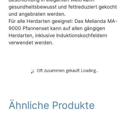
gesundheitsbewusst und fettreduziert gekocht
und angebraten werden.
Für alle Herdarten geeignet: Das Melianda MA-
9000 Pfannenset kann auf allen gängigen
Herdarten, inklusive Induktionskochfeldern
verwendet werden.
Oft zusammen gekauft Loading...
Ähnliche Produkte