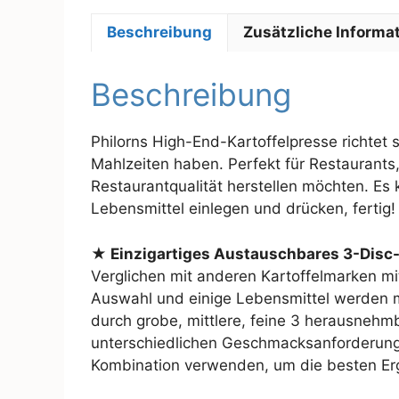
Beschreibung
Zusätzliche Informa
Beschreibung
Philorns High-End-Kartoffelpresse richtet
Mahlzeiten haben. Perfekt für Restaurants
Restaurantqualität herstellen möchten. Es 
Lebensmittel einlegen und drücken, fertig!
★ Einzigartiges Austauschbares 3-Disc
Verglichen mit anderen Kartoffelmarken mi
Auswahl und einige Lebensmittel werden mö
durch grobe, mittlere, feine 3 herausnehm
unterschiedlichen Geschmacksanforderunge
Kombination verwenden, um die besten Erg