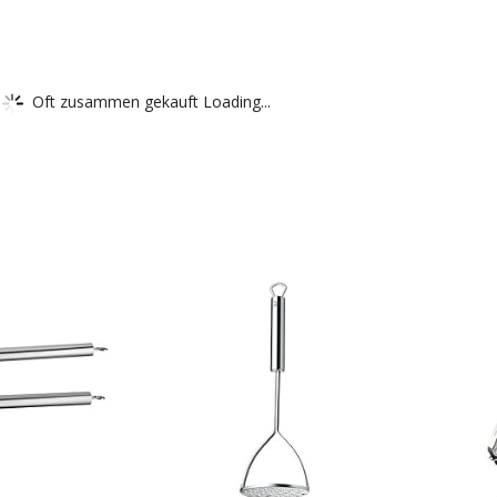
Oft zusammen gekauft Loading...