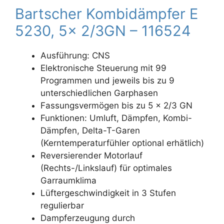
Bartscher Kombidämpfer E
5230, 5x 2/3GN – 116524
Ausführung: CNS
Elektronische Steuerung mit 99
Programmen und jeweils bis zu 9
unterschiedlichen Garphasen
Fassungsvermögen bis zu 5 x 2/3 GN
Funktionen: Umluft, Dämpfen, Kombi-
Dämpfen, Delta-T-Garen
(Kerntemperaturfühler optional erhätlich)
Reversierender Motorlauf
(Rechts-/Linkslauf) für optimales
Garraumklima
Lüftergeschwindigkeit in 3 Stufen
regulierbar
Dampferzeugung durch