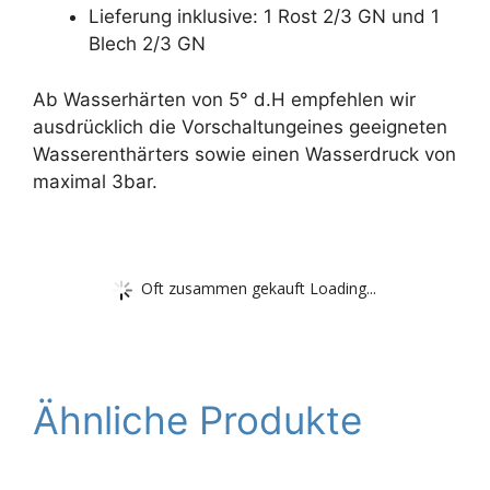
Lieferung inklusive: 1 Rost 2/3 GN und 1
Blech 2/3 GN
Ab Wasserhärten von 5° d.H empfehlen wir
ausdrücklich die Vorschaltungeines geeigneten
Wasserenthärters sowie einen Wasserdruck von
maximal 3bar.
Oft zusammen gekauft Loading...
Ähnliche Produkte