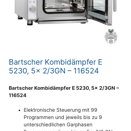
Bartscher Kombidämpfer E
5230, 5x 2/3GN – 116524
Bartscher Kombidämpfer E 5230, 5x 2/3GN –
116524
Elektronische Steuerung mit 99
Programmen und jeweils bis zu 9
unterschiedlichen Garphasen