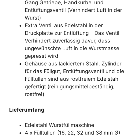
Gang Getriebe, Handkurbel und
Entlüftungsventil (Verhindert Luft in der
Wurst)
Extra Ventil aus Edelstahl in der
Druckplatte zur Entlüftung – Das Ventil
Verhindert zuverlässig davor, dass
ungewünschte Luft in die Wurstmasse
gepresst wird
Gehäuse aus lackiertem Stahl, Zylinder
für das Füllgut, Entlüftungsventil und die
Fülltüllen sind aus rostfreiem Edelstahl
gefertigt (reinigungsmittelbeständig,
rostfrei)
Lieferumfang
Edelstahl Wurstfüllmaschine
4 x Fülltüllen (16, 22, 32 und 38 mm Ø)