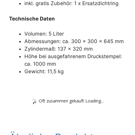
inkl. gratis Zubehör: 1 x Ersatzdichtring
Technische Daten
Volumen: 5 Liter
Abmessungen: ca. 300 x 300 x 645 mm
Zylindermaß: 137 x 320 mm
Höhe bei ausgefahrenem Druckstempel:
ca. 1000 mm
Gewicht: 11,5 kg
Oft zusammen gekauft Loading...