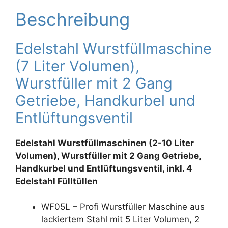
Beschreibung
Edelstahl Wurstfüllmaschine
(7 Liter Volumen),
Wurstfüller mit 2 Gang
Getriebe, Handkurbel und
Entlüftungsventil
Edelstahl Wurstfüllmaschinen (2-10 Liter
Volumen), Wurstfüller mit 2 Gang Getriebe,
Handkurbel und Entlüftungsventil, inkl. 4
Edelstahl Fülltüllen
WF05L – Profi Wurstfüller Maschine aus
lackiertem Stahl mit 5 Liter Volumen, 2