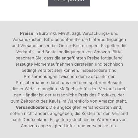
o
n
5
Preise
in Euro inkl. MwSt. zzgl. Verpackungs- und
Versandkosten. Bitte beachten Sie die Lieferbedingungen
und Versandspesen bei Online-Bestellungen. Es gelten die
Verkaufs- und Bestellbedingungen von Amazon. Bitte
beachten Sie, dass die angeführten Preise fortlaufend
erzeugte Momentaufnahmen darstellen und technisch
bedingt veraltet sein können. Insbesondere sind
Preiserhöhungen zwischen dem Zeitpunkt der
Preisübernahme durch uns und dem späteren Besuch
dieser Website möglich. Maßgeblich für den Verkauf durch
den Händler ist der tatsächliche Preis des Produkts, der
zum Zeitpunkt des Kaufs im Warenkorb von Amazon steht.
Versandkosten:
Die angezeigten Versandkosten sind,
sofern nicht anders angegeben, die Kosten für den Versand
nach Deutschland. Es gelten jedoch die im Warenkorb von
Amazon angezeigten Liefer- und Versandkosten.