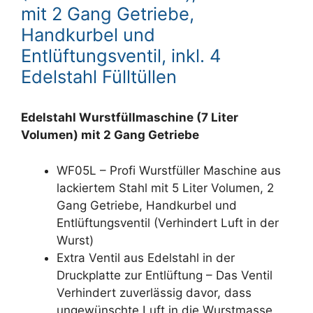
mit 2 Gang Getriebe,
Handkurbel und
Entlüftungsventil, inkl. 4
Edelstahl Fülltüllen
Edelstahl Wurstfüllmaschine (7 Liter
Volumen) mit 2 Gang Getriebe
WF05L – Profi Wurstfüller Maschine aus
lackiertem Stahl mit 5 Liter Volumen, 2
Gang Getriebe, Handkurbel und
Entlüftungsventil (Verhindert Luft in der
Wurst)
Extra Ventil aus Edelstahl in der
Druckplatte zur Entlüftung – Das Ventil
Verhindert zuverlässig davor, dass
ungewünschte Luft in die Wurstmasse