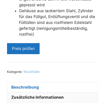
gepresst wird
Gehäuse aus lackiertem Stahl, Zylinder
für das Füllgut, Entlüftungsventil und die
Fülltüllen sind aus rostfreiem Edelstahl
gefertigt (reinigungsmittelbeständig,
rostfrei)
Preis prüfen
Kategorie:
Wurstfüller
Beschreibung
Zusätzliche Informationen