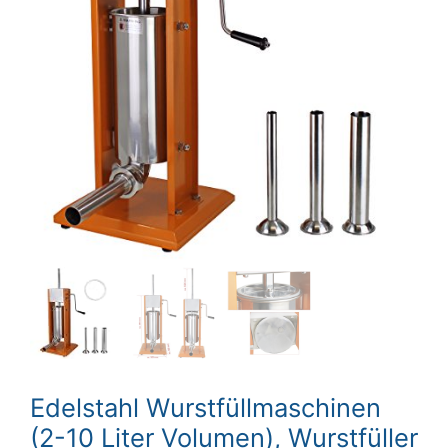
Edelstahl Wurstfüllmaschinen
(2-10 Liter Volumen), Wurstfüller