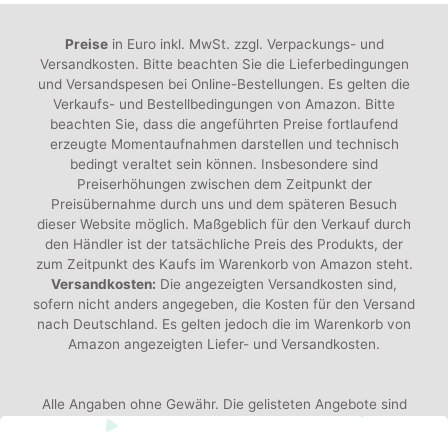
Preise
in Euro inkl. MwSt. zzgl. Verpackungs- und
Versandkosten. Bitte beachten Sie die Lieferbedingungen
und Versandspesen bei Online-Bestellungen. Es gelten die
Verkaufs- und Bestellbedingungen von Amazon. Bitte
beachten Sie, dass die angeführten Preise fortlaufend
erzeugte Momentaufnahmen darstellen und technisch
bedingt veraltet sein können. Insbesondere sind
Preiserhöhungen zwischen dem Zeitpunkt der
Preisübernahme durch uns und dem späteren Besuch
dieser Website möglich. Maßgeblich für den Verkauf durch
den Händler ist der tatsächliche Preis des Produkts, der
zum Zeitpunkt des Kaufs im Warenkorb von Amazon steht.
Versandkosten:
Die angezeigten Versandkosten sind,
sofern nicht anders angegeben, die Kosten für den Versand
nach Deutschland. Es gelten jedoch die im Warenkorb von
Amazon angezeigten Liefer- und Versandkosten.
Alle Angaben ohne Gewähr. Die gelisteten Angebote sind
keine verbindlichen Werbeaussagen der Anbieter!
Produktbilder:
Die angezeigten Bilder werden von den