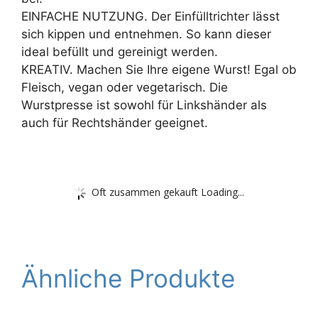
EINFACHE NUTZUNG. Der Einfülltrichter lässt
sich kippen und entnehmen. So kann dieser
ideal befüllt und gereinigt werden.
KREATIV. Machen Sie Ihre eigene Wurst! Egal ob
Fleisch, vegan oder vegetarisch. Die
Wurstpresse ist sowohl für Linkshänder als
auch für Rechtshänder geeignet.
Oft zusammen gekauft Loading...
Ähnliche Produkte