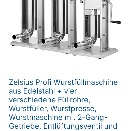
Zelsius Profi Wurstfüllmaschine
aus Edelstahl + vier
verschiedene Füllrohre,
Wurstfüller, Wurstpresse,
Wurstmaschine mit 2-Gang-
Getriebe, Entlüftungsventil und