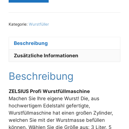
Kategorie:
Wurstfüller
Beschreibung
Zusätzliche Informationen
Beschreibung
ZELSIUS Profi Wurstfüllmaschine
Machen Sie Ihre eigene Wurst! Die, aus
hochwertigem Edelstahl gefertigte,
Wurstfüllmaschine hat einen großen Zylinder,
welchen Sie mit der Wurstmasse befüllen
können. Wählen Sie die Größe aus: 3 Liter, 5