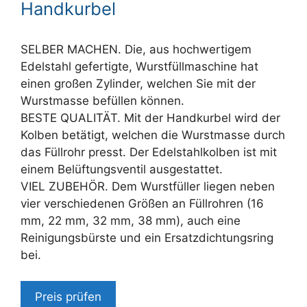
Handkurbel
SELBER MACHEN. Die, aus hochwertigem
Edelstahl gefertigte, Wurstfüllmaschine hat
einen großen Zylinder, welchen Sie mit der
Wurstmasse befüllen können.
BESTE QUALITÄT. Mit der Handkurbel wird der
Kolben betätigt, welchen die Wurstmasse durch
das Füllrohr presst. Der Edelstahlkolben ist mit
einem Belüftungsventil ausgestattet.
VIEL ZUBEHÖR. Dem Wurstfüller liegen neben
vier verschiedenen Größen an Füllrohren (16
mm, 22 mm, 32 mm, 38 mm), auch eine
Reinigungsbürste und ein Ersatzdichtungsring
bei.
Preis prüfen