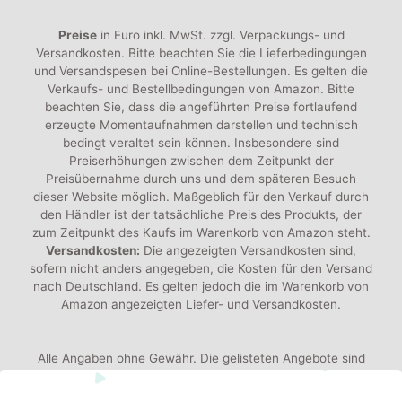
Preise
in Euro inkl. MwSt. zzgl. Verpackungs- und
Versandkosten. Bitte beachten Sie die Lieferbedingungen
und Versandspesen bei Online-Bestellungen. Es gelten die
Verkaufs- und Bestellbedingungen von Amazon. Bitte
beachten Sie, dass die angeführten Preise fortlaufend
erzeugte Momentaufnahmen darstellen und technisch
bedingt veraltet sein können. Insbesondere sind
Preiserhöhungen zwischen dem Zeitpunkt der
Preisübernahme durch uns und dem späteren Besuch
dieser Website möglich. Maßgeblich für den Verkauf durch
den Händler ist der tatsächliche Preis des Produkts, der
zum Zeitpunkt des Kaufs im Warenkorb von Amazon steht.
Versandkosten:
Die angezeigten Versandkosten sind,
sofern nicht anders angegeben, die Kosten für den Versand
nach Deutschland. Es gelten jedoch die im Warenkorb von
Amazon angezeigten Liefer- und Versandkosten.
Alle Angaben ohne Gewähr. Die gelisteten Angebote sind
keine verbindlichen Werbeaussagen der Anbieter!
Produktbilder:
Die angezeigten Bilder werden von den