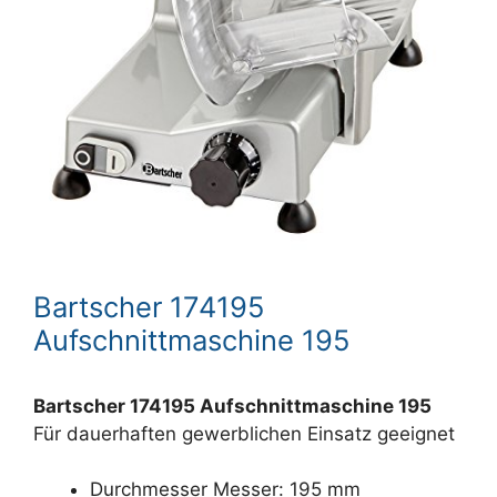
Bartscher 174195
Aufschnittmaschine 195
Bartscher 174195 Aufschnittmaschine 195
Für dauerhaften gewerblichen Einsatz geeignet
Durchmesser Messer: 195 mm