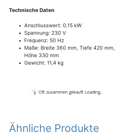
Technische Daten
Anschlusswert: 0,15 kW
Spannung: 230 V
Frequenz: 50 Hz
Maße: Breite 360 mm, Tiefe 420 mm,
Höhe 330 mm
Gewicht: 11,4 kg
Oft zusammen gekauft Loading...
Ähnliche Produkte