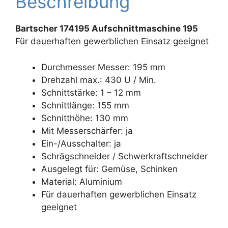
Beschreibung
Bartscher 174195 Aufschnittmaschine 195
Für dauerhaften gewerblichen Einsatz geeignet
Durchmesser Messer: 195 mm
Drehzahl max.: 430 U / Min.
Schnittstärke: 1 – 12 mm
Schnittlänge: 155 mm
Schnitthöhe: 130 mm
Mit Messerschärfer: ja
Ein-/Ausschalter: ja
Schrägschneider / Schwerkraftschneider
Ausgelegt für: Gemüse, Schinken
Material: Aluminium
Für dauerhaften gewerblichen Einsatz
geeignet