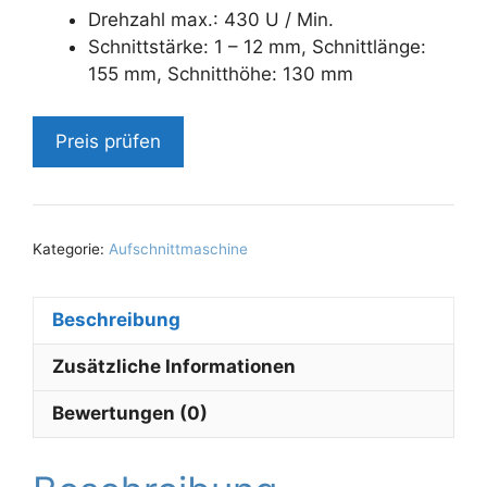
Drehzahl max.: 430 U / Min.
Schnittstärke: 1 – 12 mm, Schnittlänge:
155 mm, Schnitthöhe: 130 mm
Preis prüfen
Kategorie:
Aufschnittmaschine
Beschreibung
Zusätzliche Informationen
Bewertungen (0)