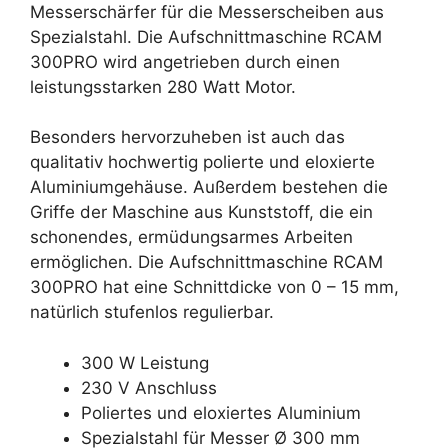
Messerschärfer für die Messerscheiben aus
Spezialstahl. Die Aufschnittmaschine RCAM
300PRO wird angetrieben durch einen
leistungsstarken 280 Watt Motor.
Besonders hervorzuheben ist auch das
qualitativ hochwertig polierte und eloxierte
Aluminiumgehäuse. Außerdem bestehen die
Griffe der Maschine aus Kunststoff, die ein
schonendes, ermüdungsarmes Arbeiten
ermöglichen. Die Aufschnittmaschine RCAM
300PRO hat eine Schnittdicke von 0 – 15 mm,
natürlich stufenlos regulierbar.
300 W Leistung
230 V Anschluss
Poliertes und eloxiertes Aluminium
Spezialstahl für Messer Ø 300 mm