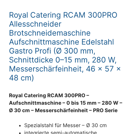
Royal Catering RCAM 300PRO
Allesschneider
Brotschneidemaschine
Aufschnittmaschine Edelstahl
Gastro Profi (Ø 300 mm,
Schnittdicke 0–15 mm, 280 W,
Messerschärfeinheit, 46 x 57 x
48 cm)
Royal Catering RCAM 300PRO –
Aufschnittmaschine – 0 bis 15 mm – 280 W –
Ø 30 cm – Messerschärfeinheit – PRO Serie
Spezialstahl für Messer – Ø 30 cm
integrierte semi-automatische