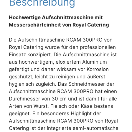
Beschreibung
Hochwertige Aufschnittmaschine mit
Messerschärfeinheit von Royal Catering
Die Aufschnittmaschine RCAM 300PRO von
Royal Catering wurde für den professionellen
Einsatz konzipiert. Die Aufschnittmaschine ist
aus hochwertigem, eloxiertem Aluminium
gefertigt und daher wirksam vor Korrosion
geschützt, leicht zu reinigen und äußerst
hygienisch zugleich. Das Schneidmesser der
Aufschnittmaschine RCAM 300PRO hat einen
Durchmesser von 30 cm und ist damit für alle
Arten von Wurst, Fleisch oder Käse bestens
geeignet. Ein besonderes Highlight der
Aufschnittmaschine RCAM 300PRO von Royal
Catering ist der integrierte semi-automatische