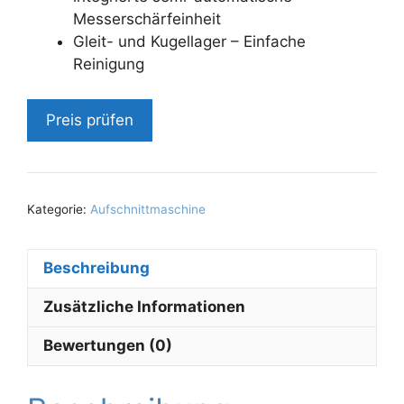
Messerschärfeinheit
Gleit- und Kugellager – Einfache
Reinigung
Preis prüfen
Kategorie:
Aufschnittmaschine
Beschreibung
Zusätzliche Informationen
Bewertungen (0)