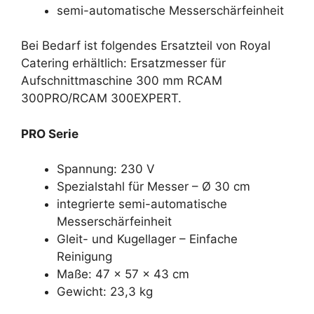
semi-automatische Messerschärfeinheit
Bei Bedarf ist folgendes Ersatzteil von Royal
Catering erhältlich: Ersatzmesser für
Aufschnittmaschine 300 mm RCAM
300PRO/RCAM 300EXPERT.
PRO Serie
Spannung: 230 V
Spezialstahl für Messer – Ø 30 cm
integrierte semi-automatische
Messerschärfeinheit
Gleit- und Kugellager – Einfache
Reinigung
Maße: 47 x 57 x 43 cm
Gewicht: 23,3 kg