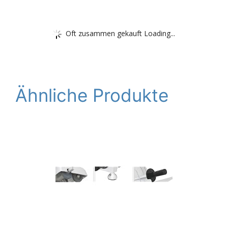
Oft zusammen gekauft Loading...
Ähnliche Produkte