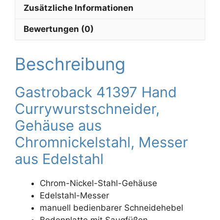
Zusätzliche Informationen
Bewertungen (0)
Beschreibung
Gastroback 41397 Hand
Currywurstschneider,
Gehäuse aus
Chromnickelstahl, Messer
aus Edelstahl
Chrom-Nickel-Stahl-Gehäuse
Edelstahl-Messer
manuell bedienbarer Schneidehebel