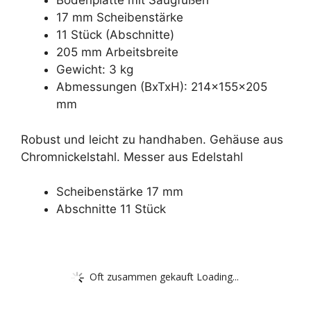
Bodenplatte mit Saugfüßen
17 mm Scheibenstärke
11 Stück (Abschnitte)
205 mm Arbeitsbreite
Gewicht: 3 kg
Abmessungen (BxTxH): 214x155x205
mm
Robust und leicht zu handhaben. Gehäuse aus
Chromnickelstahl. Messer aus Edelstahl
Scheibenstärke 17 mm
Abschnitte 11 Stück
Oft zusammen gekauft Loading...