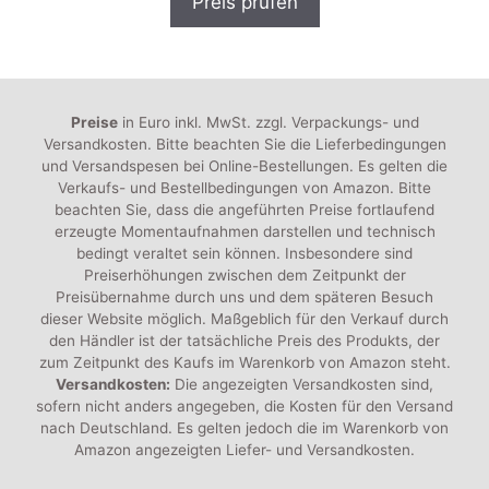
Preis prüfen
o
n
5
Preise
in Euro inkl. MwSt. zzgl. Verpackungs- und
Versandkosten. Bitte beachten Sie die Lieferbedingungen
und Versandspesen bei Online-Bestellungen. Es gelten die
Verkaufs- und Bestellbedingungen von Amazon. Bitte
beachten Sie, dass die angeführten Preise fortlaufend
erzeugte Momentaufnahmen darstellen und technisch
bedingt veraltet sein können. Insbesondere sind
Preiserhöhungen zwischen dem Zeitpunkt der
Preisübernahme durch uns und dem späteren Besuch
dieser Website möglich. Maßgeblich für den Verkauf durch
den Händler ist der tatsächliche Preis des Produkts, der
zum Zeitpunkt des Kaufs im Warenkorb von Amazon steht.
Versandkosten:
Die angezeigten Versandkosten sind,
sofern nicht anders angegeben, die Kosten für den Versand
nach Deutschland. Es gelten jedoch die im Warenkorb von
Amazon angezeigten Liefer- und Versandkosten.