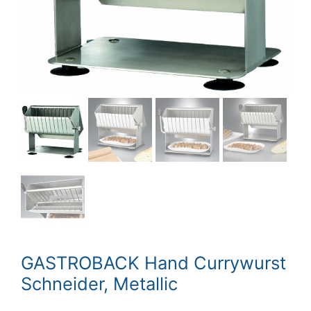
GASTROBACK Hand Currywurst
Schneider, Metallic