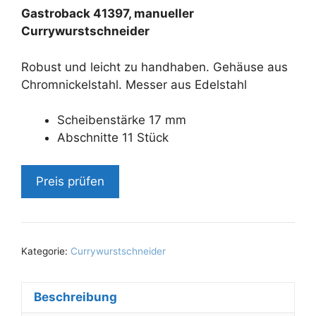
Gastroback 41397, manueller
Currywurstschneider
Robust und leicht zu handhaben. Gehäuse aus
Chromnickelstahl. Messer aus Edelstahl
Scheibenstärke 17 mm
Abschnitte 11 Stück
Preis prüfen
Kategorie:
Currywurstschneider
Beschreibung