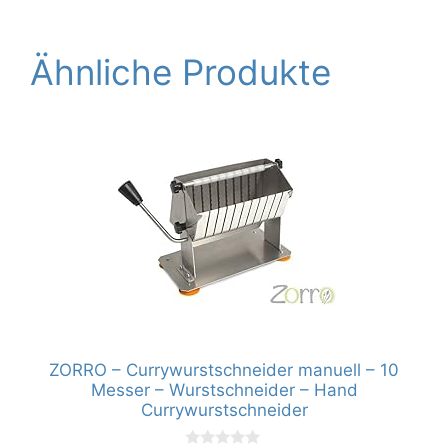
Ähnliche Produkte
ZORRO – Currywurstschneider manuell – 10
Messer – Wurstschneider – Hand
Currywurstschneider