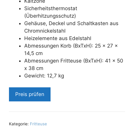
Kaltzone
Sicherheitsthermostat
(Überhitzungsschutz)
Gehäuse, Deckel und Schaltkasten aus
Chromnickelstahl
Heizelemente aus Edelstahl
Abmessungen Korb (BxTxH): 25 x 27 x
14,5 cm
Abmessungen Fritteuse (BxTxH): 41 x 50
x 38 cm
Gewicht: 12,7 kg
Preis prüfen
Kategorie:
Fritteuse