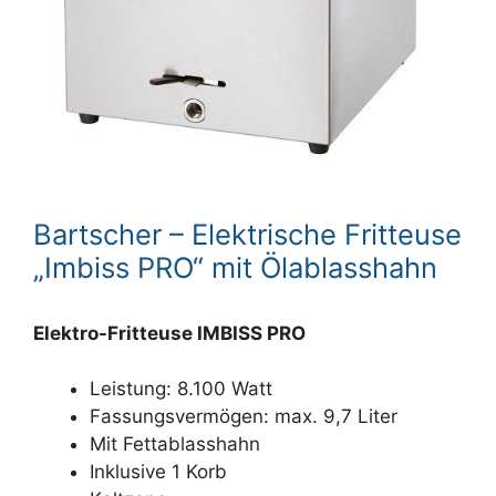
Bartscher – Elektrische Fritteuse
„Imbiss PRO“ mit Ölablasshahn
Elektro-Fritteuse IMBISS PRO
Leistung: 8.100 Watt
Fassungsvermögen: max. 9,7 Liter
Mit Fettablasshahn
Inklusive 1 Korb