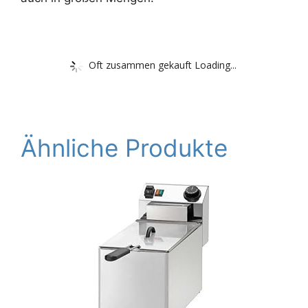
Oft zusammen gekauft Loading...
Ähnliche Produkte