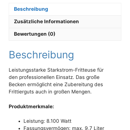
Beschreibung
Zusätzliche Informationen
Bewertungen (0)
Beschreibung
Leistungsstarke Starkstrom-Fritteuse für
den professionellen Einsatz. Das große
Becken ermöglicht eine Zubereitung des
Frittierguts auch in großen Mengen.
Produktmerkmale:
Leistung: 8.100 Watt
Fassungsvermögen: max. 9,7 Liter