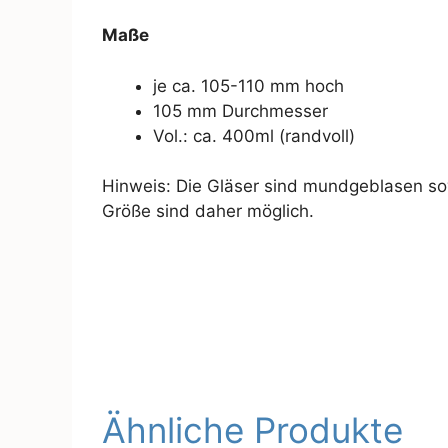
Maße
je ca. 105-110 mm hoch
105 mm Durchmesser
Vol.: ca. 400ml (randvoll)
Hinweis: Die Gläser sind mundgeblasen so
Größe sind daher möglich.
Ähnliche Produkte