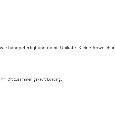
wie handgefertigt und damit Unikate. Kleine Abweichu
Oft zusammen gekauft Loading...