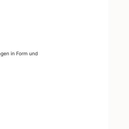
ngen in Form und