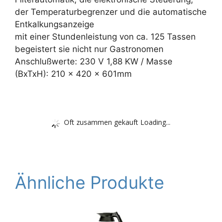
der Temperaturbegrenzer und die automatische
Entkalkungsanzeige
mit einer Stundenleistung von ca. 125 Tassen
begeistert sie nicht nur Gastronomen
Anschlußwerte: 230 V 1,88 KW / Masse
(BxTxH): 210 x 420 x 601mm
Oft zusammen gekauft Loading...
Ähnliche Produkte