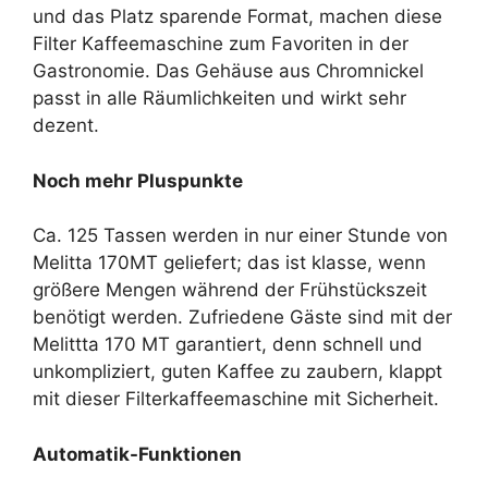
und das Platz sparende Format, machen diese
Filter Kaffeemaschine zum Favoriten in der
Gastronomie. Das Gehäuse aus Chromnickel
passt in alle Räumlichkeiten und wirkt sehr
dezent.
Noch mehr Pluspunkte
Ca. 125 Tassen werden in nur einer Stunde von
Melitta 170MT geliefert; das ist klasse, wenn
größere Mengen während der Frühstückszeit
benötigt werden. Zufriedene Gäste sind mit der
Melittta 170 MT garantiert, denn schnell und
unkompliziert, guten Kaffee zu zaubern, klappt
mit dieser Filterkaffeemaschine mit Sicherheit.
Automatik-Funktionen