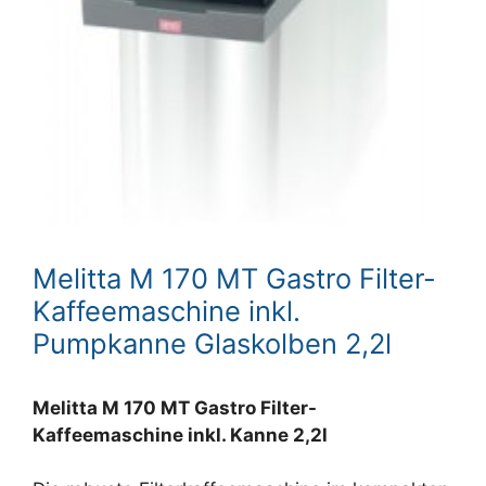
Melitta M 170 MT Gastro Filter-
Kaffeemaschine inkl.
Pumpkanne Glaskolben 2,2l
Melitta M 170 MT Gastro Filter-
Kaffeemaschine inkl. Kanne 2,2l