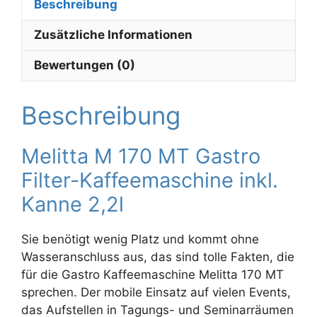
Beschreibung
Zusätzliche Informationen
Bewertungen (0)
Beschreibung
Melitta M 170 MT Gastro
Filter-Kaffeemaschine inkl.
Kanne 2,2l
Sie benötigt wenig Platz und kommt ohne
Wasseranschluss aus, das sind tolle Fakten, die
für die Gastro Kaffeemaschine Melitta 170 MT
sprechen. Der mobile Einsatz auf vielen Events,
das Aufstellen in Tagungs- und Seminarräumen