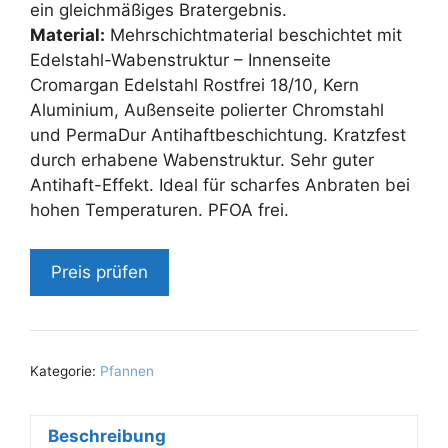
ein gleichmäßiges Bratergebnis.
Material:
Mehrschichtmaterial beschichtet mit
Edelstahl-Wabenstruktur – Innenseite
Cromargan Edelstahl Rostfrei 18/10, Kern
Aluminium, Außenseite polierter Chromstahl
und PermaDur Antihaftbeschichtung. Kratzfest
durch erhabene Wabenstruktur. Sehr guter
Antihaft-Effekt. Ideal für scharfes Anbraten bei
hohen Temperaturen. PFOA frei.
Preis prüfen
Kategorie:
Pfannen
Beschreibung