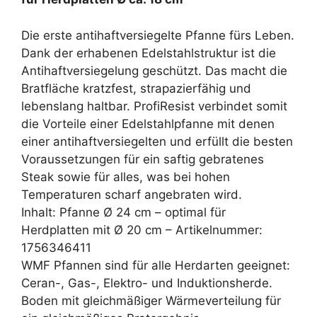
Die erste antihaftversiegelte Pfanne fürs Leben.
Dank der erhabenen Edelstahlstruktur ist die
Antihaftversiegelung geschützt. Das macht die
Bratfläche kratzfest, strapazierfähig und
lebenslang haltbar. ProfiResist verbindet somit
die Vorteile einer Edelstahlpfanne mit denen
einer antihaftversiegelten und erfüllt die besten
Voraussetzungen für ein saftig gebratenes
Steak sowie für alles, was bei hohen
Temperaturen scharf angebraten wird.
Inhalt: Pfanne Ø 24 cm – optimal für
Herdplatten mit Ø 20 cm – Artikelnummer:
1756346411
WMF Pfannen sind für alle Herdarten geeignet:
Ceran-, Gas-, Elektro- und Induktionsherde.
Boden mit gleichmäßiger Wärmeverteilung für