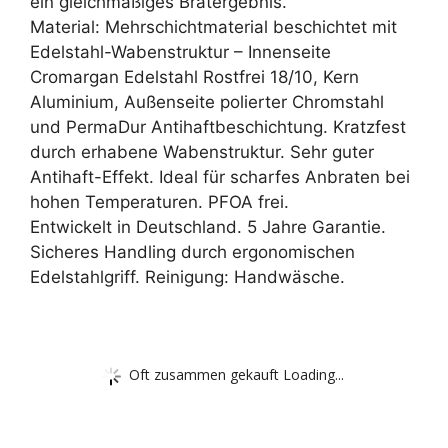
ein gleichmäßiges Bratergebnis.
Material: Mehrschichtmaterial beschichtet mit
Edelstahl-Wabenstruktur – Innenseite
Cromargan Edelstahl Rostfrei 18/10, Kern
Aluminium, Außenseite polierter Chromstahl
und PermaDur Antihaftbeschichtung. Kratzfest
durch erhabene Wabenstruktur. Sehr guter
Antihaft-Effekt. Ideal für scharfes Anbraten bei
hohen Temperaturen. PFOA frei.
Entwickelt in Deutschland. 5 Jahre Garantie.
Sicheres Handling durch ergonomischen
Edelstahlgriff. Reinigung: Handwäsche.
Oft zusammen gekauft Loading...