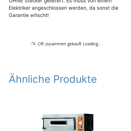
OHNE Stecker geliefert. Es muss von einem
Elektriker angeschlossen werden, da sonst die
Garantie erlischt!
Oft zusammen gekauft Loading...
Ähnliche Produkte