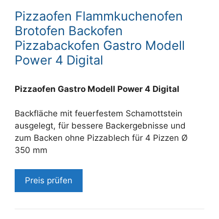
Pizzaofen Flammkuchenofen
Brotofen Backofen
Pizzabackofen Gastro Modell
Power 4 Digital
Pizzaofen Gastro Modell Power 4 Digital
Backfläche mit feuerfestem Schamottstein
ausgelegt, für bessere Backergebnisse und
zum Backen ohne Pizzablech für 4 Pizzen Ø
350 mm
Preis prüfen