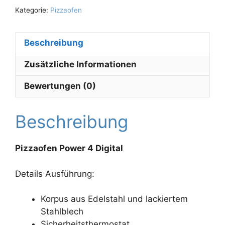
Kategorie:
Pizzaofen
Beschreibung
Zusätzliche Informationen
Bewertungen (0)
Beschreibung
Pizzaofen Power 4 Digital
Details Ausführung:
Korpus aus Edelstahl und lackiertem
Stahlblech
Sicherheitsthermostat