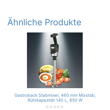
Ähnliche Produkte
Gastroback Stabmixer, 460 mm Mixstab,
Rührkapazität 140 L, 650 W