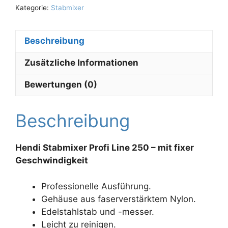
Kategorie:
Stabmixer
Beschreibung
Zusätzliche Informationen
Bewertungen (0)
Beschreibung
Hendi Stabmixer Profi Line 250 – mit fixer
Geschwindigkeit
Professionelle Ausführung.
Gehäuse aus faserverstärktem Nylon.
Edelstahlstab und -messer.
Leicht zu reinigen.