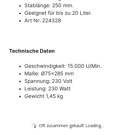
Stablänge: 250 mm.
Geeignet für bis zu 20 Liter.
Art Nr: 224328
Technische Daten
Geschwindigkeit: 15.000 U/Min.
Maße: Ø75×285 mm
Spannung: 230 Volt
Leistung: 230 Watt
Gewicht 1,45 kg
Oft zusammen gekauft Loading...