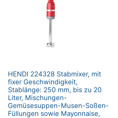
HENDI 224328 Stabmixer, mit
fixer Geschwindigkeit,
Stablänge: 250 mm, bis zu 20
Liter, Mischungen-
Gemüsesuppen-Musen-Soßen-
Füllungen sowie Mayonnaise,