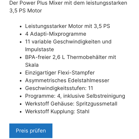
Der Power Plus Mixer mit dem leistungsstarken
3,5 PS Motor
Leistungsstarker Motor mit 3,5 PS
4 Adapti-Mixprogramme
11 variable Geschwindigkeiten und
Impulstaste
BPA-freier 2,6 L Thermobehälter mit
Skala
Einzigartiger Flexi-Stampfer
Asymmetrisches Edelstahlmesser
Geschwindigkeitsstufen: 11
Programme: 4, inklusive Selbstreinigung
Werkstoff Gehäuse: Spritzgussmetall
Werkstoff Kupplung: Stahl
Preis prüfen