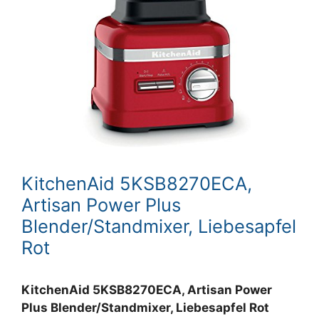
KitchenAid 5KSB8270ECA,
Artisan Power Plus
Blender/Standmixer, Liebesapfel
Rot
KitchenAid 5KSB8270ECA, Artisan Power
Plus Blender/Standmixer, Liebesapfel Rot