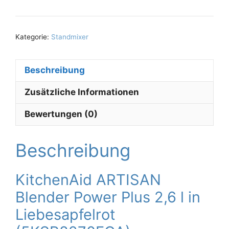
Kategorie:
Standmixer
Beschreibung
Zusätzliche Informationen
Bewertungen (0)
Beschreibung
KitchenAid ARTISAN
Blender Power Plus 2,6 l in
Liebesapfelrot