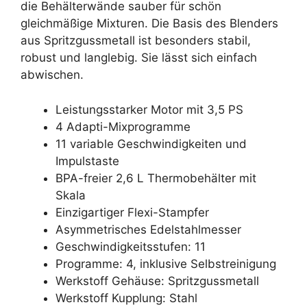
die Behälterwände sauber für schön
gleichmäßige Mixturen. Die Basis des Blenders
aus Spritzgussmetall ist besonders stabil,
robust und langlebig. Sie lässt sich einfach
abwischen.
Leistungsstarker Motor mit 3,5 PS
4 Adapti-Mixprogramme
11 variable Geschwindigkeiten und
Impulstaste
BPA-freier 2,6 L Thermobehälter mit
Skala
Einzigartiger Flexi-Stampfer
Asymmetrisches Edelstahlmesser
Geschwindigkeitsstufen: 11
Programme: 4, inklusive Selbstreinigung
Werkstoff Gehäuse: Spritzgussmetall
Werkstoff Kupplung: Stahl