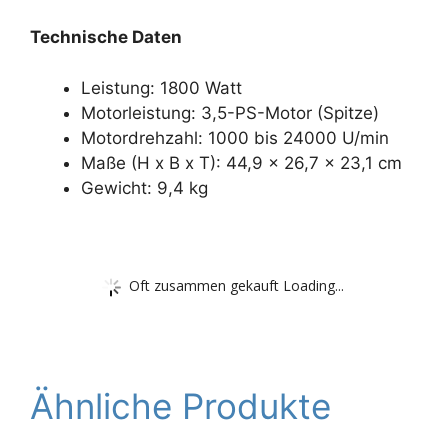
Technische Daten
Leistung: 1800 Watt
Motorleistung: 3,5-PS-Motor (Spitze)
Motordrehzahl: 1000 bis 24000 U/min
Maße (H x B x T): 44,9 x 26,7 x 23,1 cm
Gewicht: 9,4 kg
Oft zusammen gekauft Loading...
Ähnliche Produkte