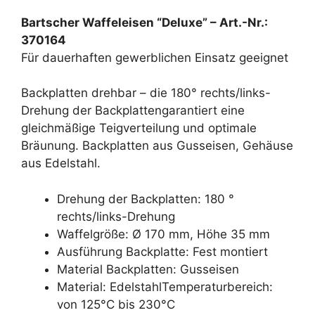
Bartscher Waffeleisen “Deluxe” – Art.-Nr.:
370164
Für dauerhaften gewerblichen Einsatz geeignet
Backplatten drehbar – die 180° rechts/links-
Drehung der Backplattengarantiert eine
gleichmäßige Teigverteilung und optimale
Bräunung. Backplatten aus Gusseisen, Gehäuse
aus Edelstahl.
Drehung der Backplatten: 180 °
rechts/links-Drehung
Waffelgröße: Ø 170 mm, Höhe 35 mm
Ausführung Backplatte: Fest montiert
Material Backplatten: Gusseisen
Material: EdelstahlTemperaturbereich:
von 125°C bis 230°C