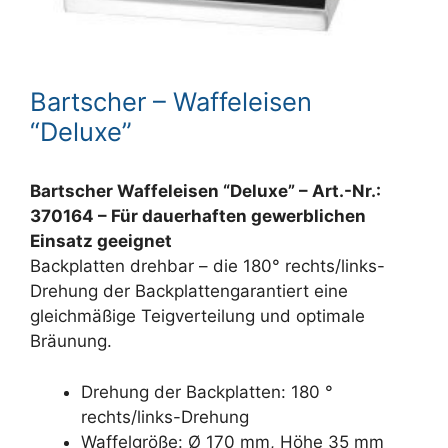
Bartscher – Waffeleisen
“Deluxe”
Bartscher Waffeleisen “Deluxe” – Art.-Nr.:
370164 – Für dauerhaften gewerblichen
Einsatz geeignet
Backplatten drehbar – die 180° rechts/links-
Drehung der Backplattengarantiert eine
gleichmäßige Teigverteilung und optimale
Bräunung.
Drehung der Backplatten: 180 °
rechts/links-Drehung
Waffelgröße: Ø 170 mm, Höhe 35 mm