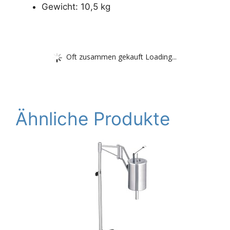
Gewicht: 10,5 kg
Oft zusammen gekauft Loading...
Ähnliche Produkte