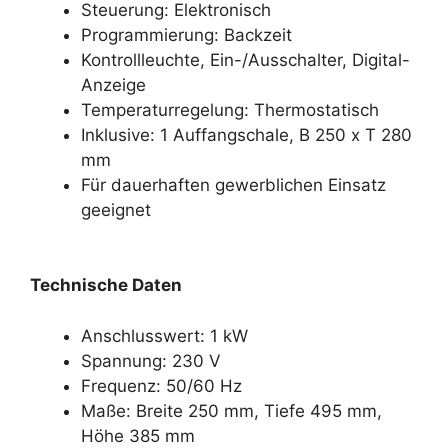
Steuerung: Elektronisch
Programmierung: Backzeit
Kontrollleuchte, Ein-/Ausschalter, Digital-
Anzeige
Temperaturregelung: Thermostatisch
Inklusive: 1 Auffangschale, B 250 x T 280
mm
Für dauerhaften gewerblichen Einsatz
geeignet
Technische Daten
Anschlusswert: 1 kW
Spannung: 230 V
Frequenz: 50/60 Hz
Maße: Breite 250 mm, Tiefe 495 mm,
Höhe 385 mm