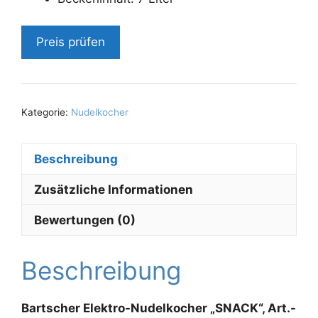
Preis prüfen
Kategorie:
Nudelkocher
Beschreibung
Zusätzliche Informationen
Bewertungen (0)
Beschreibung
Bartscher Elektro-Nudelkocher „SNACK“, Art.-