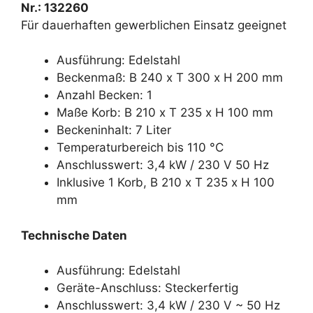
Nr.: 132260
Für dauerhaften ge­werblichen Einsatz ge­eignet
Ausführung: Edelstahl
Beckenmaß: B 240 x T 300 x H 200 mm
Anzahl Becken: 1
Maße Korb: B 210 x T 235 x H 100 mm
Beckeninhalt: 7 Liter
Temperaturbereich bis 110 °C
Anschlusswert: 3,4 kW / 230 V 50 Hz
Inklusive 1 Korb, B 210 x T 235 x H 100
mm
Technische Daten
Ausführung: Edelstahl
Geräte-Anschluss: Steckerfertig
Anschlusswert: 3,4 kW / 230 V ~ 50 Hz