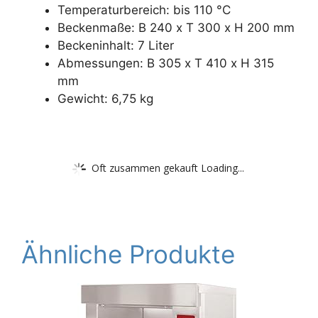
Temperaturbereich: bis 110 °C
Beckenmaße: B 240 x T 300 x H 200 mm
Beckeninhalt: 7 Liter
Abmessungen: B 305 x T 410 x H 315
mm
Gewicht: 6,75 kg
Oft zusammen gekauft Loading...
Ähnliche Produkte