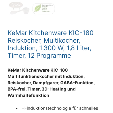
KeMar Kitchenware KIC-180
Reiskocher, Multikocher,
Induktion, 1,300 W, 1,8 Liter,
Timer, 12 Programme
KeMar Kitchenware KIC-180
Multifunktionskocher mit Induktion,
Reiskocher, Dampfgarer, GABA-Funktion,
BPA-frei, Timer, 3D-Heating und
Warmhaltefunktion
IH-Induktionstechnologie für schnelles