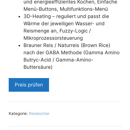
und energieeffizientes Kochen, Einfache
Menü-Buttons, Multifunktions-Menü
3D-Heating – reguliert und passt die
Wärme der jeweiligen Wasser- und
Reismenge an, Fuzzy-Logic /
Mikroprozessorsteuerung
Brauner Reis / Naturreis (Brown Rice)
nach der GABA Methode (Gamma Amino
Butryc-Acid / Gamma-Amino-
Buttersäure)
Preis prüfen
Kategorie:
Reiskocher