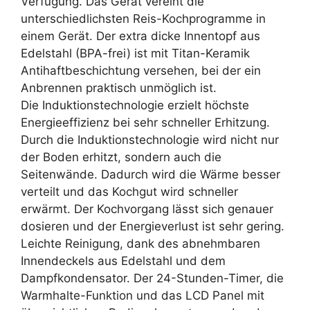
Verfügung. Das Gerät vereint die
unterschiedlichsten Reis-Kochprogramme in
einem Gerät. Der extra dicke Innentopf aus
Edelstahl (BPA-frei) ist mit Titan-Keramik
Antihaftbeschichtung versehen, bei der ein
Anbrennen praktisch unmöglich ist.
Die Induktionstechnologie erzielt höchste
Energieeffizienz bei sehr schneller Erhitzung.
Durch die Induktionstechnologie wird nicht nur
der Boden erhitzt, sondern auch die
Seitenwände. Dadurch wird die Wärme besser
verteilt und das Kochgut wird schneller
erwärmt. Der Kochvorgang lässt sich genauer
dosieren und der Energieverlust ist sehr gering.
Leichte Reinigung, dank des abnehmbaren
Innendeckels aus Edelstahl und dem
Dampfkondensator. Der 24-Stunden-Timer, die
Warmhalte-Funktion und das LCD Panel mit