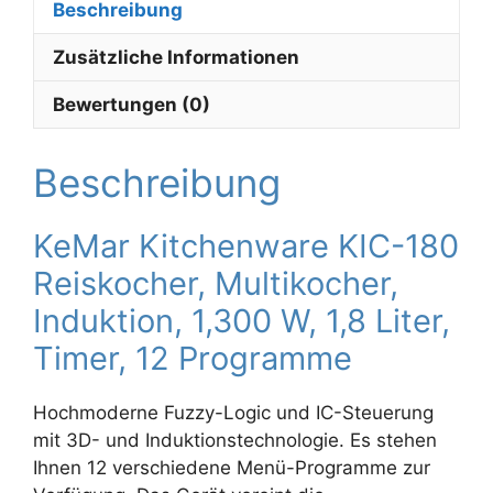
Beschreibung
Zusätzliche Informationen
Bewertungen (0)
Beschreibung
KeMar Kitchenware KIC-180
Reiskocher, Multikocher,
Induktion, 1,300 W, 1,8 Liter,
Timer, 12 Programme
Hochmoderne Fuzzy-Logic und IC-Steuerung
mit 3D- und Induktionstechnologie. Es stehen
Ihnen 12 verschiedene Menü-Programme zur