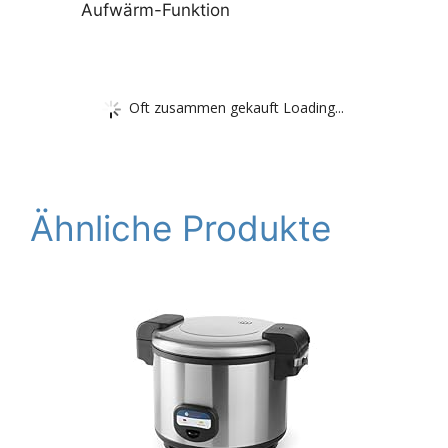
Aufwärm-Funktion
Oft zusammen gekauft Loading...
Ähnliche Produkte