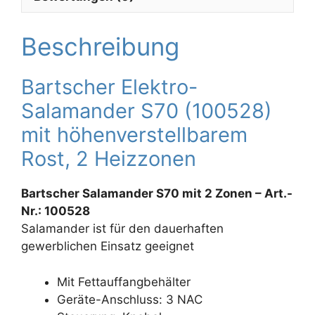
Beschreibung
Bartscher Elektro-
Salamander S70 (100528)
mit höhenverstellbarem
Rost, 2 Heizzonen
Bartscher Salamander S70 mit 2 Zonen – Art.-
Nr.: 100528
Salamander ist für den dauerhaften
gewerblichen Einsatz geeignet
Mit Fettauffangbehälter
Geräte-Anschluss: 3 NAC