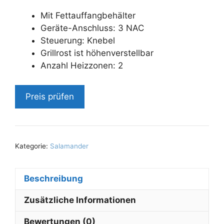
Mit Fettauffangbehälter
Geräte-Anschluss: 3 NAC
Steuerung: Knebel
Grillrost ist höhenverstellbar
Anzahl Heizzonen: 2
Preis prüfen
Kategorie:
Salamander
Beschreibung
Zusätzliche Informationen
Bewertungen (0)