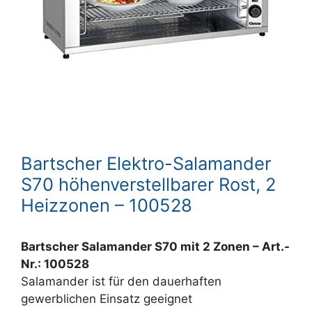
Bartscher Elektro-Salamander
S70 höhenverstellbarer Rost, 2
Heizzonen – 100528
Bartscher Salamander S70 mit 2 Zonen – Art.-
Nr.: 100528
Salamander ist für den dauerhaften
gewerblichen Einsatz geeignet