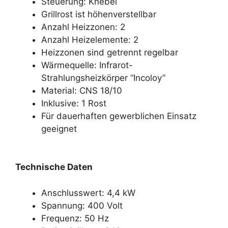
Steuerung: Knebel
Grillrost ist höhenverstellbar
Anzahl Heizzonen: 2
Anzahl Heizelemente: 2
Heizzonen sind getrennt regelbar
Wärmequelle: Infrarot-
Strahlungsheizkörper “Incoloy”
Material: CNS 18/10
Inklusive: 1 Rost
Für dauerhaften gewerblichen Einsatz
geeignet
Technische Daten
Anschlusswert: 4,4 kW
Spannung: 400 Volt
Frequenz: 50 Hz