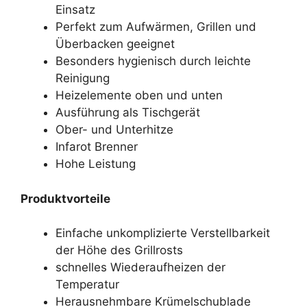
Einsatz
Perfekt zum Aufwärmen, Grillen und
Überbacken geeignet
Besonders hygienisch durch leichte
Reinigung
Heizelemente oben und unten
Ausführung als Tischgerät
Ober- und Unterhitze
Infarot Brenner
Hohe Leistung
Produktvorteile
Einfache unkomplizierte Verstellbarkeit
der Höhe des Grillrosts
schnelles Wiederaufheizen der
Temperatur
Herausnehmbare Krümelschublade