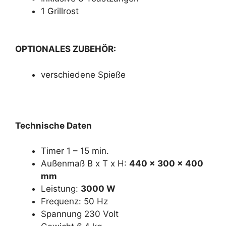
1 Grillrost
OPTIONALES ZUBEHÖR:
verschiedene Spieße
Technische Daten
Timer 1 – 15 min.
Außenmaß B x T x H:
440 x 300 x 400
mm
Leistung:
3000 W
Frequenz: 50 Hz
Spannung 230 Volt