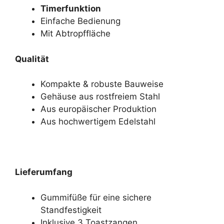
Timerfunktion
Einfache Bedienung
Mit Abtropffläche
Qualität
Kompakte & robuste Bauweise
Gehäuse aus rostfreiem Stahl
Aus europäischer Produktion
Aus hochwertigem Edelstahl
Lieferumfang
Gummifüße für eine sichere
Standfestigkeit
Inklusive 3 Toastzangen