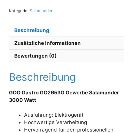
Kategorie:
Salamander
Beschreibung
Zusätzliche Informationen
Bewertungen (0)
Beschreibung
GOO Gastro GO2653G Gewerbe Salamander
3000 Watt
Ausführung: Elektrogerät
Hochwertige Verarbeitung
Hervorragend für den professionellen