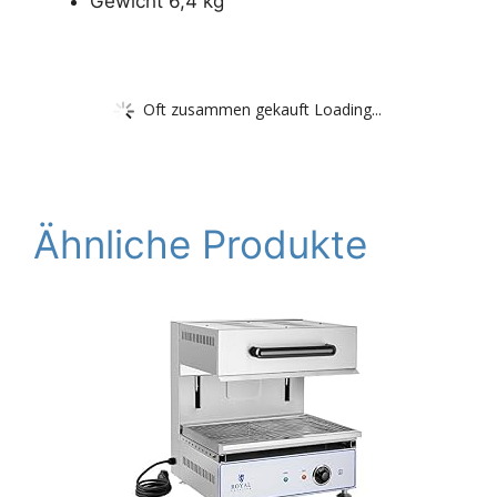
Gewicht 6,4 kg
Oft zusammen gekauft Loading...
Ähnliche Produkte