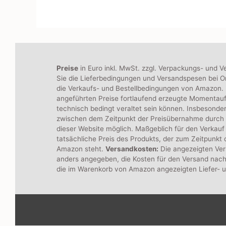
Preise
in Euro inkl. MwSt. zzgl. Verpackungs- und V
Sie die Lieferbedingungen und Versandspesen bei On
die Verkaufs- und Bestellbedingungen von Amazon. B
angeführten Preise fortlaufend erzeugte Momentau
technisch bedingt veraltet sein können. Insbesonde
zwischen dem Zeitpunkt der Preisübernahme durch
dieser Website möglich. Maßgeblich für den Verkauf 
tatsächliche Preis des Produkts, der zum Zeitpunkt
Amazon steht.
Versandkosten:
Die angezeigten Ver
anders angegeben, die Kosten für den Versand nach
die im Warenkorb von Amazon angezeigten Liefer- 