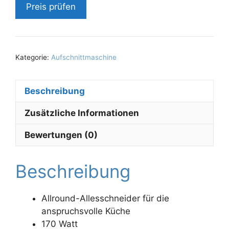
Preis prüfen
Kategorie:
Aufschnittmaschine
Beschreibung
Zusätzliche Informationen
Bewertungen (0)
Beschreibung
Allround-Allesschneider für die
anspruchsvolle Küche
170 Watt