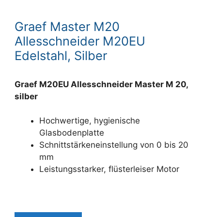
Graef Master M20
Allesschneider M20EU
Edelstahl, Silber
Graef M20EU Allesschneider Master M 20,
silber
Hochwertige, hygienische
Glasbodenplatte
Schnittstärkeneinstellung von 0 bis 20
mm
Leistungsstarker, flüsterleiser Motor