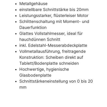
Metallgehäuse
einstellbare Schnittstärke bis 20mm
Leistungsstarker, flüsterleiser Motor
Schlittenschaltung mit Moment- und
Dauerfunktion
Glattes Vollstahlmesser, ideal für
hauchdünnen Schnitt
inkl. Edelstahl-Messerabdeckplatte
Vollmetallausführung, freitragende
Konstruktion: Scheiben direkt auf
Tablett/Bodenplatte schneiden
Hochwertige, hygienische
Glasbodenplatte
Schnittstärkeneinstellung von 0 bis 20
mm