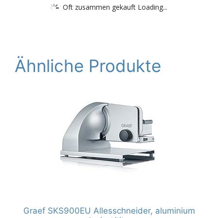
Oft zusammen gekauft Loading...
Ähnliche Produkte
Graef SKS900EU Allesschneider, aluminium