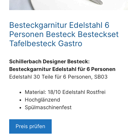
Besteckgarnitur Edelstahl 6
Personen Besteck Besteckset
Tafelbesteck Gastro
Schillerbach Designer Besteck:
Besteckgarnitur Edelstahl für 6 Personen
Edelstahl 30 Teile für 6 Personen, SB03
Material: 18/10 Edelstahl Rostfrei
Hochglänzend
Spülmaschinenfest
Preis prüfen