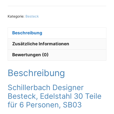
Kategorie:
Besteck
Beschreibung
Zusätzliche Informationen
Bewertungen (0)
Beschreibung
Schillerbach Designer
Besteck, Edelstahl 30 Teile
für 6 Personen, SB03