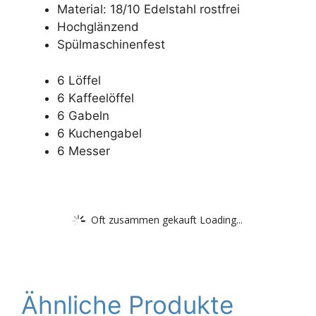
Material: 18/10 Edelstahl rostfrei
Hochglänzend
Spülmaschinenfest
6 Löffel
6 Kaffeelöffel
6 Gabeln
6 Kuchengabel
6 Messer
Oft zusammen gekauft Loading...
Ähnliche Produkte