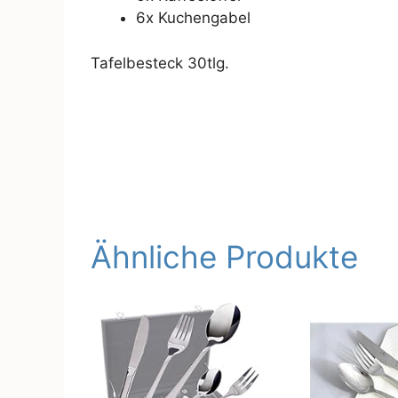
6x Kuchengabel
Tafelbesteck 30tlg.
Ähnliche Produkte