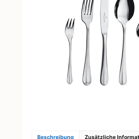
Beschreibung
Zusätzliche Informa