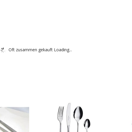
Oft zusammen gekauft Loading...