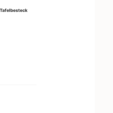
 Tafelbesteck