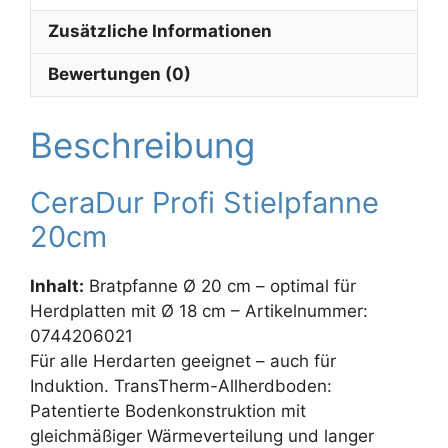
Zusätzliche Informationen
Bewertungen (0)
Beschreibung
CeraDur Profi Stielpfanne
20cm
Inhalt:
Bratpfanne Ø 20 cm – optimal für
Herdplatten mit Ø 18 cm – Artikelnummer:
0744206021
Für alle Herdarten geeignet – auch für
Induktion. TransTherm-Allherdboden:
Patentierte Bodenkonstruktion mit
gleichmäßiger Wärmeverteilung und langer