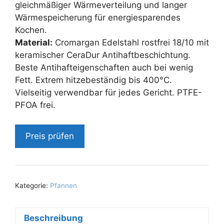
gleichmäßiger Wärmeverteilung und langer
Wärmespeicherung für energiesparendes
Kochen.
Material:
Cromargan Edelstahl rostfrei 18/10 mit
keramischer CeraDur Antihaftbeschichtung.
Beste Antihafteigenschaften auch bei wenig
Fett. Extrem hitzebeständig bis 400°C.
Vielseitig verwendbar für jedes Gericht. PTFE-
PFOA frei.
Preis prüfen
Kategorie:
Pfannen
Beschreibung