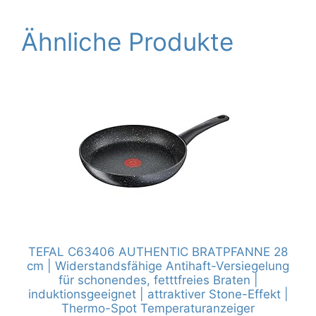
Ähnliche Produkte
TEFAL C63406 AUTHENTIC BRATPFANNE 28
cm | Widerstandsfähige Antihaft-Versiegelung
für schonendes, fetttfreies Braten |
induktionsgeeignet | attraktiver Stone-Effekt |
Thermo-Spot Temperaturanzeiger