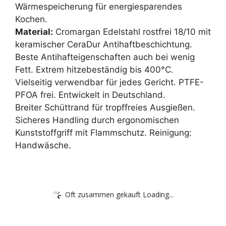
Wärmespeicherung für energiesparendes
Kochen.
Material:
Cromargan Edelstahl rostfrei 18/10 mit
keramischer CeraDur Antihaftbeschichtung.
Beste Antihafteigenschaften auch bei wenig
Fett. Extrem hitzebeständig bis 400°C.
Vielseitig verwendbar für jedes Gericht. PTFE-
PFOA frei. Entwickelt in Deutschland.
Breiter Schüttrand für tropffreies Ausgießen.
Sicheres Handling durch ergonomischen
Kunststoffgriff mit Flammschutz. Reinigung:
Handwäsche.
Oft zusammen gekauft Loading...