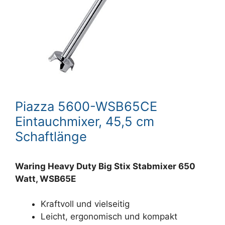
Piazza 5600-WSB65CE
Eintauchmixer, 45,5 cm
Schaftlänge
Waring Heavy Duty Big Stix Stabmixer 650
Watt, WSB65E
Kraftvoll und vielseitig
Leicht, ergonomisch und kompakt