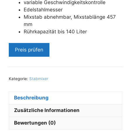
variable Geschwindigkeitskontrolle
Edelstahlmesser
Mixstab abnehmbar, Mixstablänge 457
mm
Rührkapazität bis 140 Liter
Preis prüfen
Kategorie:
Stabmixer
Beschreibung
Zusätzliche Informationen
Bewertungen (0)