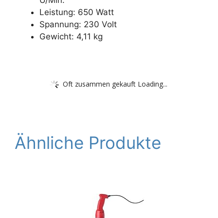
Leistung: 650 Watt
Spannung: 230 Volt
Gewicht: 4,11 kg
Oft zusammen gekauft Loading...
Ähnliche Produkte