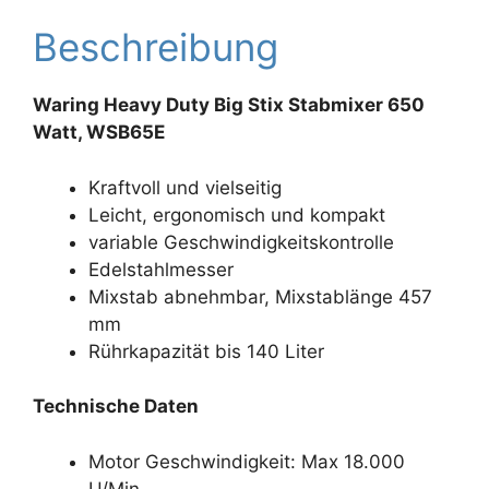
Beschreibung
Waring Heavy Duty Big Stix Stabmixer 650
Watt, WSB65E
Kraftvoll und vielseitig
Leicht, ergonomisch und kompakt
variable Geschwindigkeitskontrolle
Edelstahlmesser
Mixstab abnehmbar, Mixstablänge 457
mm
Rührkapazität bis 140 Liter
Technische Daten
Motor Geschwindigkeit: Max 18.000
U/Min.