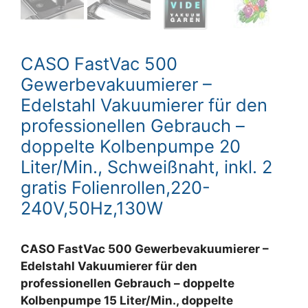
CASO FastVac 500
Gewerbevakuumierer –
Edelstahl Vakuumierer für den
professionellen Gebrauch –
doppelte Kolbenpumpe 20
Liter/Min., Schweißnaht, inkl. 2
gratis Folienrollen,220-
240V,50Hz,130W
CASO FastVac 500 Gewerbevakuumierer –
Edelstahl Vakuumierer für den
professionellen Gebrauch – doppelte
Kolbenpumpe 15 Liter/Min., doppelte