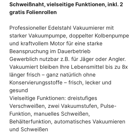
Schweißnaht, vielseitige Funktionen, inkl. 2
gratis Folienrollen
Professioneller Edelstahl Vakuumierer mit
starker Vakuumpumpe, doppelter Kolbenpumpe
und kraftvollem Motor für eine starke
Beanspruchung im Dauerbetrieb
Gewerblich nutzbar z.B. für Jäger oder Angler.
Vakuumiert bleiben Ihre Lebensmittel bis zu 8x
länger frisch – ganz natürlich ohne
Konservierungsstoffe – frisch, lecker und
gesund
Vielseitige Funktionen: dreistufiges
Verschweißen, zwei Vakuumstufen, Pulse-
Funktion, manuelles Schweißen,
Behälterfunktion, automatisches Vakuumieren
und Schweißen