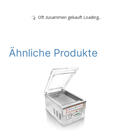
Oft zusammen gekauft Loading...
Ähnliche Produkte