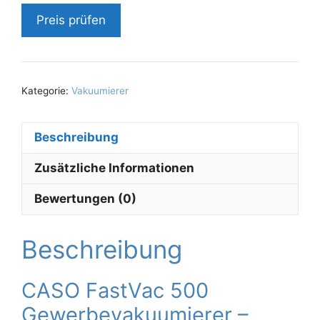
Preis prüfen
Kategorie:
Vakuumierer
Beschreibung
Zusätzliche Informationen
Bewertungen (0)
Beschreibung
CASO FastVac 500
Gewerbevakuumierer –