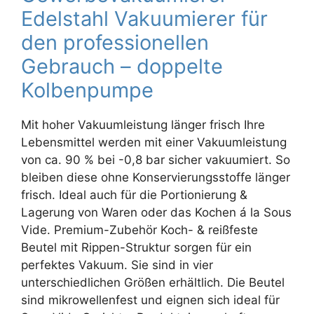
Edelstahl Vakuumierer für
den professionellen
Gebrauch – doppelte
Kolbenpumpe
Mit hoher Vakuumleistung länger frisch Ihre
Lebensmittel werden mit einer Vakuumleistung
von ca. 90 % bei -0,8 bar sicher vakuumiert. So
bleiben diese ohne Konservierungsstoffe länger
frisch. Ideal auch für die Portionierung &
Lagerung von Waren oder das Kochen á la Sous
Vide. Premium-Zubehör Koch- & reißfeste
Beutel mit Rippen-Struktur sorgen für ein
perfektes Vakuum. Sie sind in vier
unterschiedlichen Größen erhältlich. Die Beutel
sind mikrowellenfest und eignen sich ideal für