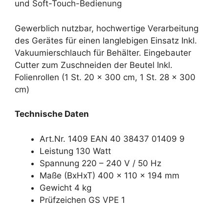
und Soft-Touch-Bedienung
Gewerblich nutzbar, hochwertige Verarbeitung
des Gerätes für einen langlebigen Einsatz Inkl.
Vakuumierschlauch für Behälter. Eingebauter
Cutter zum Zuschneiden der Beutel Inkl.
Folienrollen (1 St. 20 x 300 cm, 1 St. 28 x 300
cm)
Technische Daten
Art.Nr. 1409 EAN 40 38437 01409 9
Leistung 130 Watt
Spannung 220 – 240 V / 50 Hz
Maße (BxHxT) 400 x 110 x 194 mm
Gewicht 4 kg
Prüfzeichen GS VPE 1