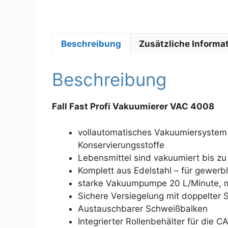
Beschreibung
Zusätzliche Informa
Beschreibung
Fall Fast Profi Vakuumierer VAC 4008
vollautomatisches Vakuumiersystem
Konservierungsstoffe
Lebensmittel sind vakuumiert bis zu 
Komplett aus Edelstahl – für gewerb
starke Vakuumpumpe 20 L/Minute, m
Sichere Versiegelung mit doppelter 
Austauschbarer Schweißbalken
Integrierter Rollenbehälter für die 