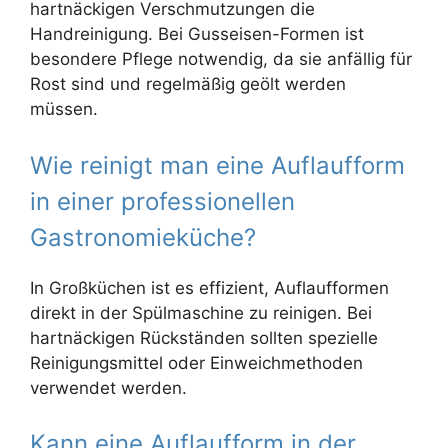
hartnäckigen Verschmutzungen die
Handreinigung. Bei Gusseisen-Formen ist
besondere Pflege notwendig, da sie anfällig für
Rost sind und regelmäßig geölt werden
müssen.
Wie reinigt man eine Auflaufform
in einer professionellen
Gastronomieküche?
In Großküchen ist es effizient, Auflaufformen
direkt in der Spülmaschine zu reinigen. Bei
hartnäckigen Rückständen sollten spezielle
Reinigungsmittel oder Einweichmethoden
verwendet werden.
Kann eine Auflaufform in der