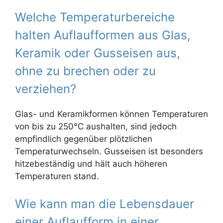
Welche Temperaturbereiche
halten Auflaufformen aus Glas,
Keramik oder Gusseisen aus,
ohne zu brechen oder zu
verziehen?
Glas- und Keramikformen können Temperaturen
von bis zu 250°C aushalten, sind jedoch
empfindlich gegenüber plötzlichen
Temperaturwechseln. Gusseisen ist besonders
hitzebeständig und hält auch höheren
Temperaturen stand.
Wie kann man die Lebensdauer
einer Auflaufform in einer