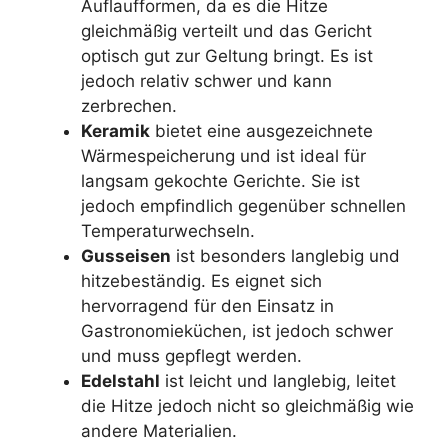
Auflaufformen, da es die Hitze
gleichmäßig verteilt und das Gericht
optisch gut zur Geltung bringt. Es ist
jedoch relativ schwer und kann
zerbrechen.
Keramik
bietet eine ausgezeichnete
Wärmespeicherung und ist ideal für
langsam gekochte Gerichte. Sie ist
jedoch empfindlich gegenüber schnellen
Temperaturwechseln.
Gusseisen
ist besonders langlebig und
hitzebeständig. Es eignet sich
hervorragend für den Einsatz in
Gastronomieküchen, ist jedoch schwer
und muss gepflegt werden.
Edelstahl
ist leicht und langlebig, leitet
die Hitze jedoch nicht so gleichmäßig wie
andere Materialien.