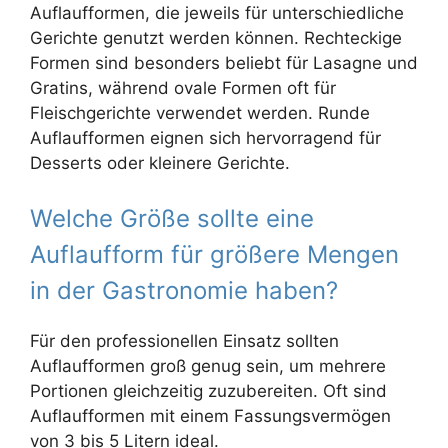
Auflaufformen, die jeweils für unterschiedliche
Gerichte genutzt werden können. Rechteckige
Formen sind besonders beliebt für Lasagne und
Gratins, während ovale Formen oft für
Fleischgerichte verwendet werden. Runde
Auflaufformen eignen sich hervorragend für
Desserts oder kleinere Gerichte.
Welche Größe sollte eine
Auflaufform für größere Mengen
in der Gastronomie haben?
Für den professionellen Einsatz sollten
Auflaufformen groß genug sein, um mehrere
Portionen gleichzeitig zuzubereiten. Oft sind
Auflaufformen mit einem Fassungsvermögen
von 3 bis 5 Litern ideal.