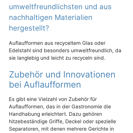
umweltfreundlichsten und aus
nachhaltigen Materialien
hergestellt?
Auflaufformen aus recyceltem Glas oder
Edelstahl sind besonders umweltfreundlich, da
sie langlebig und leicht zu recyceln sind.
Zubehör und Innovationen
bei Auflaufformen
Es gibt eine Vielzahl von Zubehör für
Auflaufformen, das in der Gastronomie die
Handhabung erleichtert. Dazu gehören
hitzebeständige Griffe, Deckel oder spezielle
Separatoren, mit denen mehrere Gerichte in