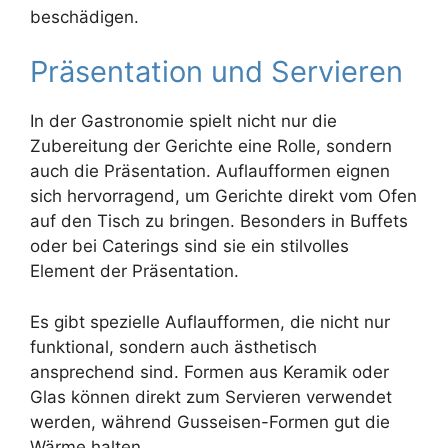
beschädigen.
Präsentation und Servieren
In der Gastronomie spielt nicht nur die
Zubereitung der Gerichte eine Rolle, sondern
auch die Präsentation. Auflaufformen eignen
sich hervorragend, um Gerichte direkt vom Ofen
auf den Tisch zu bringen. Besonders in Buffets
oder bei Caterings sind sie ein stilvolles
Element der Präsentation.
Es gibt spezielle Auflaufformen, die nicht nur
funktional, sondern auch ästhetisch
ansprechend sind. Formen aus Keramik oder
Glas können direkt zum Servieren verwendet
werden, während Gusseisen-Formen gut die
Wärme halten.