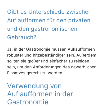
Gibt es Unterschiede zwischen
Auflaufformen für den privaten
und den gastronomischen
Gebrauch?
Ja, in der Gastronomie müssen Auflaufformen
robuster und hitzebeständiger sein. Außerdem
sollten sie größer und einfacher zu reinigen
sein, um den Anforderungen des gewerblichen
Einsatzes gerecht zu werden.
Verwendung von
Auflaufformen in der
Gastronomie