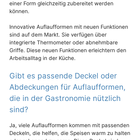
einer Form gleichzeitig zubereitet werden
können.
Innovative Auflaufformen mit neuen Funktionen
sind auf dem Markt. Sie verfügen über
integrierte Thermometer oder abnehmbare
Griffe. Diese neuen Funktionen erleichtern den
Arbeitsalltag in der Küche.
Gibt es passende Deckel oder
Abdeckungen für Auflaufformen,
die in der Gastronomie nützlich
sind?
Ja, viele Auflaufformen kommen mit passenden
Deckeln, die helfen, die Speisen warm zu halten