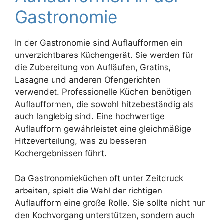
Gastronomie
In der Gastronomie sind Auflaufformen ein
unverzichtbares Küchengerät. Sie werden für
die Zubereitung von Aufläufen, Gratins,
Lasagne und anderen Ofengerichten
verwendet. Professionelle Küchen benötigen
Auflaufformen, die sowohl hitzebeständig als
auch langlebig sind. Eine hochwertige
Auflaufform gewährleistet eine gleichmäßige
Hitzeverteilung, was zu besseren
Kochergebnissen führt.
Da Gastronomieküchen oft unter Zeitdruck
arbeiten, spielt die Wahl der richtigen
Auflaufform eine große Rolle. Sie sollte nicht nur
den Kochvorgang unterstützen, sondern auch