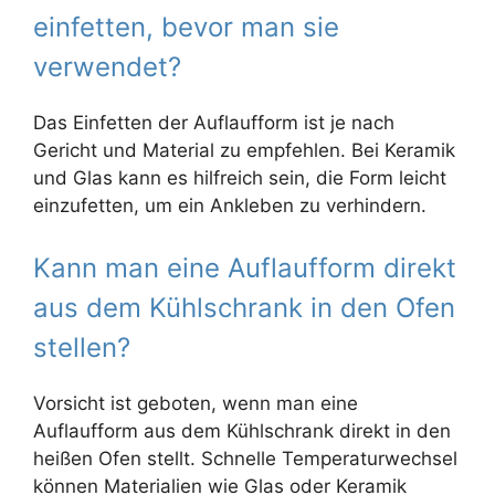
einfetten, bevor man sie
verwendet?
Das Einfetten der Auflaufform ist je nach
Gericht und Material zu empfehlen. Bei Keramik
und Glas kann es hilfreich sein, die Form leicht
einzufetten, um ein Ankleben zu verhindern.
Kann man eine Auflaufform direkt
aus dem Kühlschrank in den Ofen
stellen?
Vorsicht ist geboten, wenn man eine
Auflaufform aus dem Kühlschrank direkt in den
heißen Ofen stellt. Schnelle Temperaturwechsel
können Materialien wie Glas oder Keramik