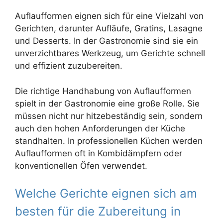
Auflaufformen eignen sich für eine Vielzahl von
Gerichten, darunter Aufläufe, Gratins, Lasagne
und Desserts. In der Gastronomie sind sie ein
unverzichtbares Werkzeug, um Gerichte schnell
und effizient zuzubereiten.
Die richtige Handhabung von Auflaufformen
spielt in der Gastronomie eine große Rolle. Sie
müssen nicht nur hitzebeständig sein, sondern
auch den hohen Anforderungen der Küche
standhalten. In professionellen Küchen werden
Auflaufformen oft in Kombidämpfern oder
konventionellen Öfen verwendet.
Welche Gerichte eignen sich am
besten für die Zubereitung in