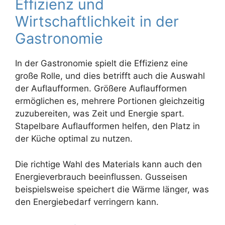
Effizienz und
Wirtschaftlichkeit in der
Gastronomie
In der Gastronomie spielt die Effizienz eine
große Rolle, und dies betrifft auch die Auswahl
der Auflaufformen. Größere Auflaufformen
ermöglichen es, mehrere Portionen gleichzeitig
zuzubereiten, was Zeit und Energie spart.
Stapelbare Auflaufformen helfen, den Platz in
der Küche optimal zu nutzen.
Die richtige Wahl des Materials kann auch den
Energieverbrauch beeinflussen. Gusseisen
beispielsweise speichert die Wärme länger, was
den Energiebedarf verringern kann.