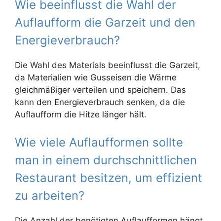
Wie beeinflusst die Wahl der
Auflaufform die Garzeit und den
Energieverbrauch?
Die Wahl des Materials beeinflusst die Garzeit,
da Materialien wie Gusseisen die Wärme
gleichmäßiger verteilen und speichern. Das
kann den Energieverbrauch senken, da die
Auflaufform die Hitze länger hält.
Wie viele Auflaufformen sollte
man in einem durchschnittlichen
Restaurant besitzen, um effizient
zu arbeiten?
Die Anzahl der benötigten Auflaufformen hängt