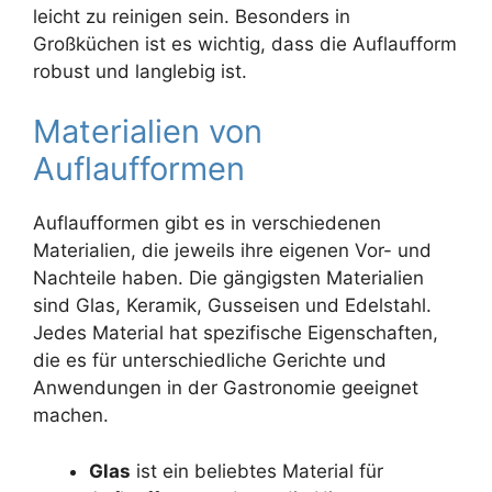
leicht zu reinigen sein. Besonders in
Großküchen ist es wichtig, dass die Auflaufform
robust und langlebig ist.
Materialien von
Auflaufformen
Auflaufformen gibt es in verschiedenen
Materialien, die jeweils ihre eigenen Vor- und
Nachteile haben. Die gängigsten Materialien
sind Glas, Keramik, Gusseisen und Edelstahl.
Jedes Material hat spezifische Eigenschaften,
die es für unterschiedliche Gerichte und
Anwendungen in der Gastronomie geeignet
machen.
Glas
ist ein beliebtes Material für