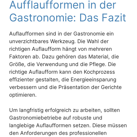
Aufflaufformen in der
Gastronomie: Das Fazit
Auflaufformen sind in der Gastronomie ein
unverzichtbares Werkzeug. Die Wahl der
richtigen Auflaufform hängt von mehreren
Faktoren ab. Dazu gehören das Material, die
Größe, die Verwendung und die Pflege. Die
richtige Auflaufform kann den Kochprozess
effizienter gestalten, die Energieeinsparung
verbessern und die Präsentation der Gerichte
optimieren.
Um langfristig erfolgreich zu arbeiten, sollten
Gastronomiebetriebe auf robuste und
langlebige Auflaufformen setzen. Diese müssen
den Anforderungen des professionellen