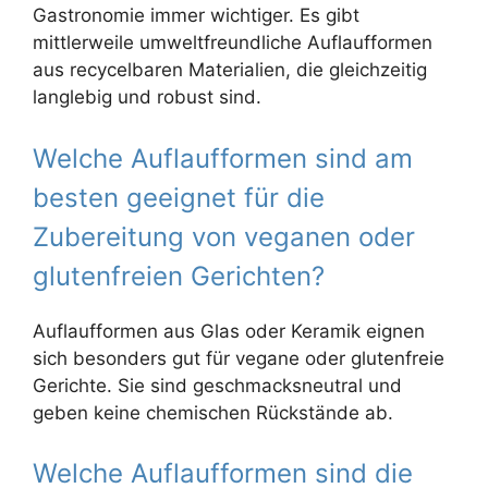
Gastronomie immer wichtiger. Es gibt
mittlerweile umweltfreundliche Auflaufformen
aus recycelbaren Materialien, die gleichzeitig
langlebig und robust sind.
Welche Auflaufformen sind am
besten geeignet für die
Zubereitung von veganen oder
glutenfreien Gerichten?
Auflaufformen aus Glas oder Keramik eignen
sich besonders gut für vegane oder glutenfreie
Gerichte. Sie sind geschmacksneutral und
geben keine chemischen Rückstände ab.
Welche Auflaufformen sind die