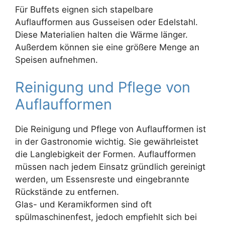
Für Buffets eignen sich stapelbare
Auflaufformen aus Gusseisen oder Edelstahl.
Diese Materialien halten die Wärme länger.
Außerdem können sie eine größere Menge an
Speisen aufnehmen.
Reinigung und Pflege von
Auflaufformen
Die Reinigung und Pflege von Auflaufformen ist
in der Gastronomie wichtig. Sie gewährleistet
die Langlebigkeit der Formen. Auflaufformen
müssen nach jedem Einsatz gründlich gereinigt
werden, um Essensreste und eingebrannte
Rückstände zu entfernen.
Glas- und Keramikformen sind oft
spülmaschinenfest, jedoch empfiehlt sich bei