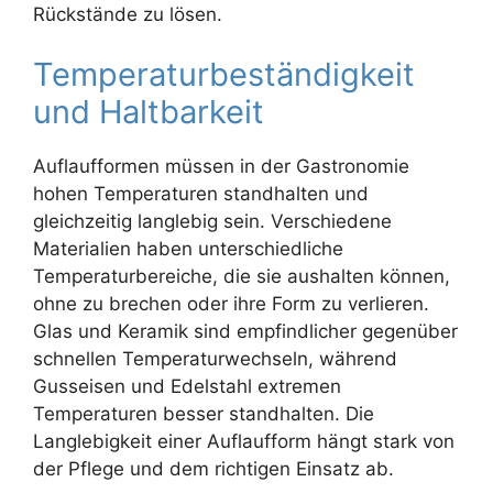
Rückstände zu lösen.
Temperaturbeständigkeit
und Haltbarkeit
Auflaufformen müssen in der Gastronomie
hohen Temperaturen standhalten und
gleichzeitig langlebig sein. Verschiedene
Materialien haben unterschiedliche
Temperaturbereiche, die sie aushalten können,
ohne zu brechen oder ihre Form zu verlieren.
Glas und Keramik sind empfindlicher gegenüber
schnellen Temperaturwechseln, während
Gusseisen und Edelstahl extremen
Temperaturen besser standhalten. Die
Langlebigkeit einer Auflaufform hängt stark von
der Pflege und dem richtigen Einsatz ab.