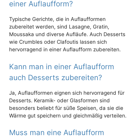
einer Auflaufform?
Typische Gerichte, die in Auflaufformen
zubereitet werden, sind Lasagne, Gratin,
Moussaka und diverse Aufläufe. Auch Desserts
wie Crumbles oder Clafoutis lassen sich
hervorragend in einer Auflaufform zubereiten.
Kann man in einer Auflaufform
auch Desserts zubereiten?
Ja, Auflaufformen eignen sich hervorragend für
Desserts. Keramik- oder Glasformen sind
besonders beliebt für süße Speisen, da sie die
Wärme gut speichern und gleichmäßig verteilen.
Muss man eine Auflaufform