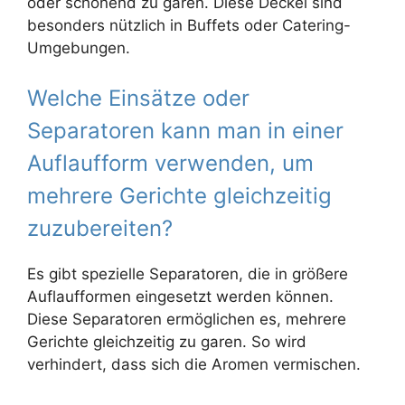
oder schonend zu garen. Diese Deckel sind
besonders nützlich in Buffets oder Catering-
Umgebungen.
Welche Einsätze oder
Separatoren kann man in einer
Auflaufform verwenden, um
mehrere Gerichte gleichzeitig
zuzubereiten?
Es gibt spezielle Separatoren, die in größere
Auflaufformen eingesetzt werden können.
Diese Separatoren ermöglichen es, mehrere
Gerichte gleichzeitig zu garen. So wird
verhindert, dass sich die Aromen vermischen.