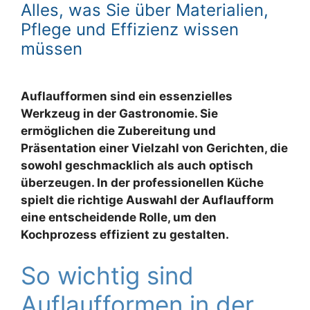
Alles, was Sie über Materialien,
Pflege und Effizienz wissen
müssen
Auflaufformen sind ein essenzielles
Werkzeug in der Gastronomie. Sie
ermöglichen die Zubereitung und
Präsentation einer Vielzahl von Gerichten, die
sowohl geschmacklich als auch optisch
überzeugen. In der professionellen Küche
spielt die richtige Auswahl der Auflaufform
eine entscheidende Rolle, um den
Kochprozess effizient zu gestalten.
So wichtig sind
Auflaufformen in der