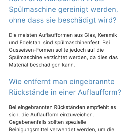
Spülmaschine gereinigt werden,
ohne dass sie beschädigt wird?
Die meisten Auflaufformen aus Glas, Keramik
und Edelstahl sind spülmaschinenfest. Bei
Gusseisen-Formen sollte jedoch auf die
Spülmaschine verzichtet werden, da dies das
Material beschädigen kann.
Wie entfernt man eingebrannte
Rückstände in einer Auflaufform?
Bei eingebrannten Rückständen empfiehlt es
sich, die Auflaufform einzuweichen.
Gegebenenfalls sollten spezielle
Reinigungsmittel verwendet werden, um die