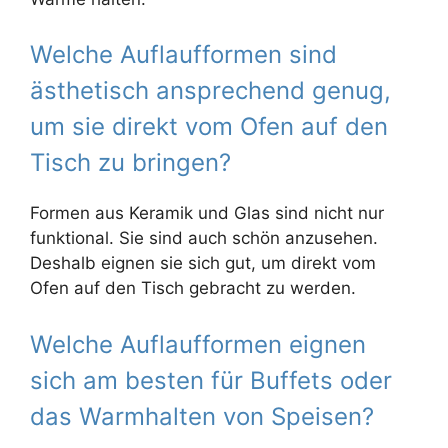
Welche Auflaufformen sind
ästhetisch ansprechend genug,
um sie direkt vom Ofen auf den
Tisch zu bringen?
Formen aus Keramik und Glas sind nicht nur
funktional. Sie sind auch schön anzusehen.
Deshalb eignen sie sich gut, um direkt vom
Ofen auf den Tisch gebracht zu werden.
Welche Auflaufformen eignen
sich am besten für Buffets oder
das Warmhalten von Speisen?