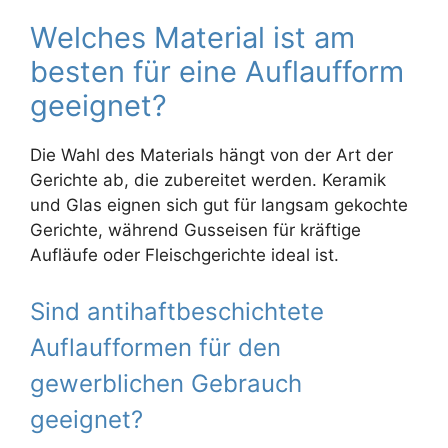
Welches Material ist am
besten für eine Auflaufform
geeignet?
Die Wahl des Materials hängt von der Art der
Gerichte ab, die zubereitet werden. Keramik
und Glas eignen sich gut für langsam gekochte
Gerichte, während Gusseisen für kräftige
Aufläufe oder Fleischgerichte ideal ist.
Sind antihaftbeschichtete
Auflaufformen für den
gewerblichen Gebrauch
geeignet?