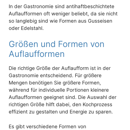
In der Gastronomie sind antihaftbeschichtete
Auflaufformen oft weniger beliebt, da sie nicht
so langlebig sind wie Formen aus Gusseisen
oder Edelstahl.
Größen und Formen von
Auflaufformen
Die richtige Größe der Auflaufform ist in der
Gastronomie entscheidend. Für größere
Mengen benötigen Sie größere Formen,
während für individuelle Portionen kleinere
Auflaufformen geeignet sind. Die Auswahl der
richtigen Größe hilft dabei, den Kochprozess
effizient zu gestalten und Energie zu sparen.
Es gibt verschiedene Formen von