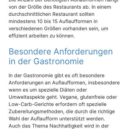
von der Größe des Restaurants ab. In einem
durchschnittlichen Restaurant sollten
mindestens 10 bis 15 Auflaufformen in
verschiedenen Größen vorhanden sein, um
effizient arbeiten zu können.
Besondere Anforderungen
in der Gastronomie
In der Gastronomie gibt es oft besondere
Anforderungen an Auflaufformen, insbesondere
wenn es um spezielle Diäten oder
Umweltaspekte geht. Vegane, glutenfreie oder
Low-Carb-Gerichte erfordern oft spezielle
Zubereitungsmethoden, die durch die richtige
Wahl der Auflaufform unterstützt werden.
Auch das Thema Nachhaltigkeit wird in der