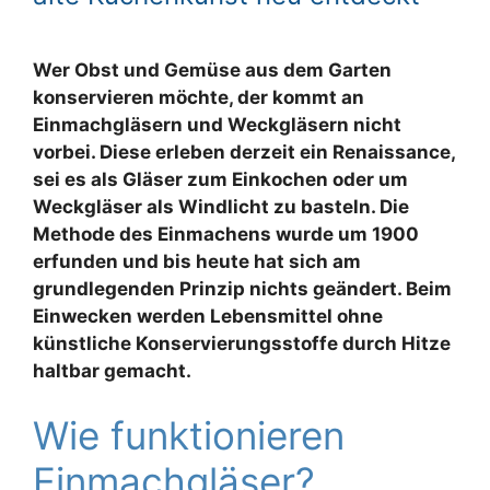
Wer Obst und Gemüse aus dem Garten
konservieren möchte, der kommt an
Einmachgläsern und Weckgläsern nicht
vorbei. Diese erleben derzeit ein Renaissance,
sei es als Gläser zum Einkochen oder um
Weckgläser als Windlicht zu basteln. Die
Methode des Einmachens wurde um 1900
erfunden und bis heute hat sich am
grundlegenden Prinzip nichts geändert. Beim
Einwecken werden Lebensmittel ohne
künstliche Konservierungsstoffe durch Hitze
haltbar gemacht.
Wie funktionieren
Einmachgläser?