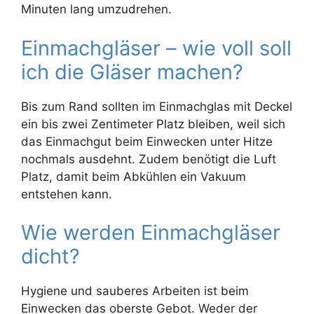
Minuten lang umzudrehen.
Einmachgläser – wie voll soll
ich die Gläser machen?
Bis zum Rand sollten im Einmachglas mit Deckel
ein bis zwei Zentimeter Platz bleiben, weil sich
das Einmachgut beim Einwecken unter Hitze
nochmals ausdehnt. Zudem benötigt die Luft
Platz, damit beim Abkühlen ein Vakuum
entstehen kann.
Wie werden Einmachgläser
dicht?
Hygiene und sauberes Arbeiten ist beim
Einwecken das oberste Gebot. Weder der