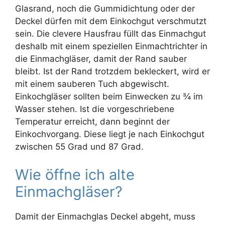
Glasrand, noch die Gummidichtung oder der
Deckel dürfen mit dem Einkochgut verschmutzt
sein. Die clevere Hausfrau füllt das Einmachgut
deshalb mit einem speziellen Einmachtrichter in
die Einmachgläser, damit der Rand sauber
bleibt. Ist der Rand trotzdem bekleckert, wird er
mit einem sauberen Tuch abgewischt.
Einkochgläser sollten beim Einwecken zu ¾ im
Wasser stehen. Ist die vorgeschriebene
Temperatur erreicht, dann beginnt der
Einkochvorgang. Diese liegt je nach Einkochgut
zwischen 55 Grad und 87 Grad.
Wie öffne ich alte
Einmachgläser?
Damit der Einmachglas Deckel abgeht, muss