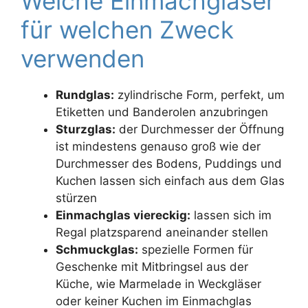
Welche Einmachgläser
für welchen Zweck
verwenden
Rundglas:
zylindrische Form, perfekt, um
Etiketten und Banderolen anzubringen
Sturzglas:
der Durchmesser der Öffnung
ist mindestens genauso groß wie der
Durchmesser des Bodens, Puddings und
Kuchen lassen sich einfach aus dem Glas
stürzen
Einmachglas viereckig:
lassen sich im
Regal platzsparend aneinander stellen
Schmuckglas:
spezielle Formen für
Geschenke mit Mitbringsel aus der
Küche, wie Marmelade in Weckgläser
oder keiner Kuchen im Einmachglas