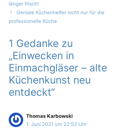
länger frisch!
Geniale Küchenhelfer nicht nur für die
professionelle Küche
1 Gedanke zu
„Einwecken in
Einmachgläser – alte
Küchenkunst neu
entdeckt“
Thomas Karbowski
1. Juni 2021 um 22:53 Uhr