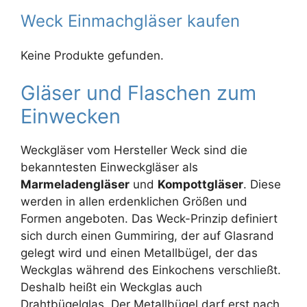
Weck Einmachgläser kaufen
Keine Produkte gefunden.
Gläser und Flaschen zum
Einwecken
Weckgläser vom Hersteller Weck sind die
bekanntesten Einweckgläser als
Marmeladengläser
und
Kompottgläser
. Diese
werden in allen erdenklichen Größen und
Formen angeboten. Das Weck-Prinzip definiert
sich durch einen Gummiring, der auf Glasrand
gelegt wird und einen Metallbügel, der das
Weckglas während des Einkochens verschließt.
Deshalb heißt ein Weckglas auch
Drahtbügelglas. Der Metallbügel darf erst nach