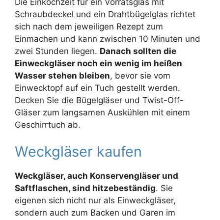
Die Einkochzeit für ein Vorratsglas mit
Schraubdeckel und ein Drahtbügelglas richtet
sich nach dem jeweiligen Rezept zum
Einmachen und kann zwischen 10 Minuten und
zwei Stunden liegen.
Danach sollten die
Einweckgläser noch ein wenig im heißen
Wasser stehen bleiben
, bevor sie vom
Einwecktopf auf ein Tuch gestellt werden.
Decken Sie die Bügelgläser und Twist-Off-
Gläser zum langsamen Auskühlen mit einem
Geschirrtuch ab.
Weckgläser kaufen
Weckgläser, auch Konservengläser und
Saftflaschen, sind hitzebeständig
. Sie
eigenen sich nicht nur als Einweckgläser,
sondern auch zum Backen und Garen im