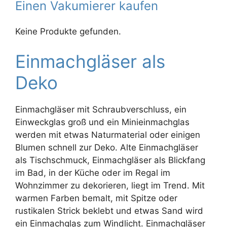
Einen Vakumierer kaufen
Keine Produkte gefunden.
Einmachgläser als
Deko
Einmachgläser mit Schraubverschluss, ein
Einweckglas groß und ein Minieinmachglas
werden mit etwas Naturmaterial oder einigen
Blumen schnell zur Deko. Alte Einmachgläser
als Tischschmuck, Einmachgläser als Blickfang
im Bad, in der Küche oder im Regal im
Wohnzimmer zu dekorieren, liegt im Trend. Mit
warmen Farben bemalt, mit Spitze oder
rustikalen Strick beklebt und etwas Sand wird
ein Einmachglas zum Windlicht. Einmachgläser