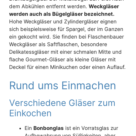
dem Abkühlen entfernt werden.
Weckgläser
werden auch als Bügelgläser bezeichnet.
Hohe Weckgläser und Zylindergläser eignen
sich beispielsweise für Spargel, der im Ganzen
ein gekocht wird. Sie finden bei Flaschenbauer
Weckgläser als Saftflaschen, besondere
Delikatessgläser mit einer schmalen Mitte und
flache Gourmet-Gläser als kleine Gläser mit
Deckel für einen Minikuchen oder einen Auflauf.
Rund ums Einmachen
Verschiedene Gläser zum
Einkochen
Ein
Bonbonglas
ist ein Vorratsglas zur
Aufbewahrung von Süßigkeiten, aber