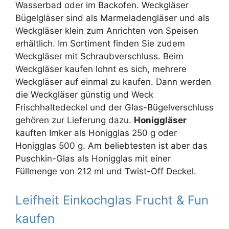
Wasserbad oder im Backofen. Weckgläser
Bügelgläser sind als Marmeladengläser und als
Weckgläser klein zum Anrichten von Speisen
erhältlich. Im Sortiment finden Sie zudem
Weckgläser mit Schraubverschluss. Beim
Weckgläser kaufen lohnt es sich, mehrere
Weckgläser auf einmal zu kaufen. Dann werden
die Weckgläser günstig und Weck
Frischhaltedeckel und der Glas-Bügelverschluss
gehören zur Lieferung dazu.
Honiggläser
kauften Imker als Honigglas 250 g oder
Honigglas 500 g. Am beliebtesten ist aber das
Puschkin-Glas als Honigglas mit einer
Füllmenge von 212 ml und Twist-Off Deckel.
Leifheit Einkochglas Frucht & Fun
kaufen