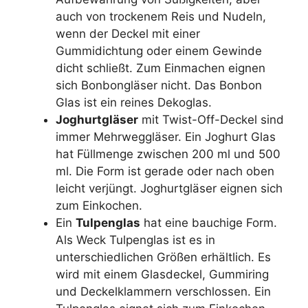
auch von trockenem Reis und Nudeln,
wenn der Deckel mit einer
Gummidichtung oder einem Gewinde
dicht schließt. Zum Einmachen eignen
sich Bonbongläser nicht. Das Bonbon
Glas ist ein reines Dekoglas.
Joghurtgläser
mit Twist-Off-Deckel sind
immer Mehrweggläser. Ein Joghurt Glas
hat Füllmenge zwischen 200 ml und 500
ml. Die Form ist gerade oder nach oben
leicht verjüngt. Joghurtgläser eignen sich
zum Einkochen.
Ein
Tulpenglas
hat eine bauchige Form.
Als Weck Tulpenglas ist es in
unterschiedlichen Größen erhältlich. Es
wird mit einem Glasdeckel, Gummiring
und Deckelklammern verschlossen. Ein