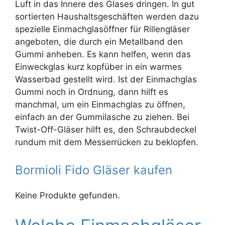
Luft in das Innere des Glases dringen. In gut
sortierten Haushaltsgeschäften werden dazu
spezielle Einmachglasöffner für Rillengläser
angeboten, die durch ein Metallband den
Gummi anheben. Es kann helfen, wenn das
Einweckglas kurz kopfüber in ein warmes
Wasserbad gestellt wird. Ist der Einmachglas
Gummi noch in Ordnung, dann hilft es
manchmal, um ein Einmachglas zu öffnen,
einfach an der Gummilasche zu ziehen. Bei
Twist-Off-Gläser hilft es, den Schraubdeckel
rundum mit dem Messerrücken zu beklopfen.
Bormioli Fido Gläser kaufen
Keine Produkte gefunden.