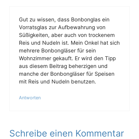
Gut zu wissen, dass Bonbonglas ein
Vorratsglas zur Aufbewahrung von
Süßigkeiten, aber auch von trockenem
Reis und Nudeln ist. Mein Onkel hat sich
mehrere Bonbongläser für sein
Wohnzimmer gekauft. Er wird den Tipp
aus diesem Beitrag beherzigen und
manche der Bonbongläser für Speisen
mit Reis und Nudeln benutzen.
Antworten
Schreibe einen Kommentar