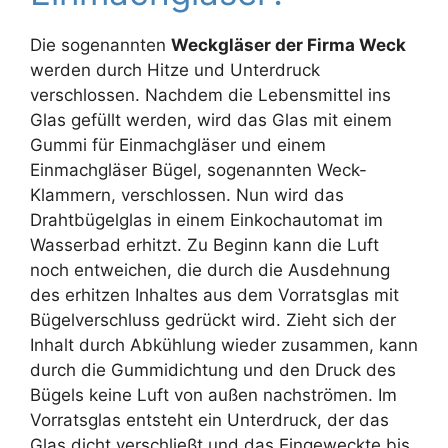
Die sogenannten
Weckgläser der Firma Weck
werden durch Hitze und Unterdruck
verschlossen. Nachdem die Lebensmittel ins
Glas gefüllt werden, wird das Glas mit einem
Gummi für Einmachgläser und einem
Einmachgläser Bügel, sogenannten Weck-
Klammern, verschlossen. Nun wird das
Drahtbügelglas in einem Einkochautomat im
Wasserbad erhitzt. Zu Beginn kann die Luft
noch entweichen, die durch die Ausdehnung
des erhitzen Inhaltes aus dem Vorratsglas mit
Bügelverschluss gedrückt wird. Zieht sich der
Inhalt durch Abkühlung wieder zusammen, kann
durch die Gummidichtung und den Druck des
Bügels keine Luft von außen nachströmen. Im
Vorratsglas entsteht ein Unterdruck, der das
Glas dicht verschließt und das Eingeweckte bis