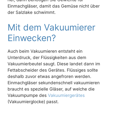
Einmachgläser, damit das Gemüse nicht über
der Salzlake schwimmt.
Mit dem Vakuumierer
Einwecken?
Auch beim Vakuumieren entsteht ein
Unterdruck, der Flüssigkeiten aus dem
Vakuumierbeutel saugt. Diese landet dann im
Fettabscheider des Gerätes. Flüssiges sollte
deshalb zuvor etwas angefroren werden.
Einmachgläser sekundenschnell vakuumieren
braucht es spezielle Gläser, auf welche die
Vakuumpumpe des
Vakuumiergerätes
(Vakuumierglocke) passt.