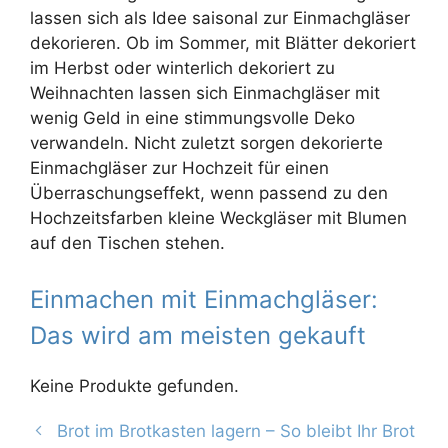
lassen sich als Idee saisonal zur Einmachgläser
dekorieren. Ob im Sommer, mit Blätter dekoriert
im Herbst oder winterlich dekoriert zu
Weihnachten lassen sich Einmachgläser mit
wenig Geld in eine stimmungsvolle Deko
verwandeln. Nicht zuletzt sorgen dekorierte
Einmachgläser zur Hochzeit für einen
Überraschungseffekt, wenn passend zu den
Hochzeitsfarben kleine Weckgläser mit Blumen
auf den Tischen stehen.
Einmachen mit Einmachgläser:
Das wird am meisten gekauft
Keine Produkte gefunden.
Brot im Brotkasten lagern – So bleibt Ihr Brot