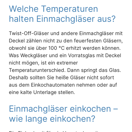
Welche Temperaturen
halten Einmachgläser aus?
Twist-Off-Gläser und andere Einmachgläser mit
Deckel zählen nicht zu den feuerfesten Gläsern,
obwohl sie über 100 °C erhitzt werden können.
Was Weckgläser und ein Vorratsglas mit Deckel
nicht mögen, ist ein extremer
Temperaturunterschied. Dann springt das Glas.
Deshalb sollten Sie heiße Gläser nicht sofort
aus dem Einkochautomaten nehmen oder auf
eine kalte Unterlage stellen.
Einmachgläser einkochen –
wie lange einkochen?