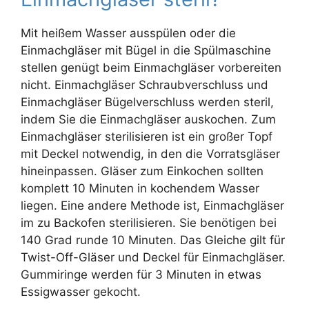
Mit heißem Wasser ausspülen oder die
Einmachgläser mit Bügel in die Spülmaschine
stellen genügt beim Einmachgläser vorbereiten
nicht. Einmachgläser Schraubverschluss und
Einmachgläser Bügelverschluss werden steril,
indem Sie die Einmachgläser auskochen. Zum
Einmachgläser sterilisieren ist ein großer Topf
mit Deckel notwendig, in den die Vorratsgläser
hineinpassen. Gläser zum Einkochen sollten
komplett 10 Minuten in kochendem Wasser
liegen. Eine andere Methode ist, Einmachgläser
im zu Backofen sterilisieren. Sie benötigen bei
140 Grad runde 10 Minuten. Das Gleiche gilt für
Twist-Off-Gläser und Deckel für Einmachgläser.
Gummiringe werden für 3 Minuten in etwas
Essigwasser gekocht.