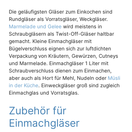
Die geläufigsten Gläser zum Einkochen sind
Rundgläser als Vorratsgläser, Weckgläser.
Marmelade und Gelee
wird meistens in
Schraubgläsern als Twist-Off-Gläser haltbar
gemacht. Kleine Einmachgläser mit
Bügelverschluss eignen sich zur luftdichten
Verpackung von Kräutern, Gewürzen, Cutneys
und Marmelade. Einmachgläser 1 Liter mit
Schraubverschluss dienen zum Einmachen,
aber auch als Hort für Mehl, Nudeln oder
Müsli
in der Küche
. Einweckgläser groß sind zugleich
Einmachglas und Vorratsglas.
Zubehör für
Einmachgläser