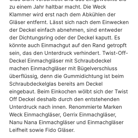
zu einem Jahr haltbar macht. Die Weck
Klammer wird erst nach dem Abkühlen der
Gläser entfernt. Lässt sich nach dem Einwecken
der Deckel einfach abnehmen, sind entweder
der Dichtungsring oder der Deckel kaputt. Es
könnte auch Einmachgut auf den Rand getropft
sein, das den Unterdruck verhindert. Twist-Off-
Deckel Einmachgläser mit Schraubdeckel
machen Einmachgläser mit Bügelverschluss
überflüssig, denn die Gummidichtung ist beim
Schraubdeckelglas bereits am Deckel
eingebaut. Beim Einkochen wölbt sich der Twist
Off Deckel deshalb durch den entstehenden
Unterdruck nach innen. Renommierte Marken
Weck Einmachgläser, Gerrix Einmachgläser,
Nanu Nana Einmachgläser und Einmachgläser
Leifheit sowie Fido Gläser.