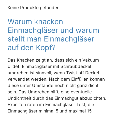
Keine Produkte gefunden.
Warum knacken
Einmachgläser und warum
stellt man Einmachgläser
auf den Kopf?
Das Knacken zeigt an, dass sich ein Vakuum
bildet. Einmachgläser mit Schraubdeckel
umdrehen ist sinnvoll, wenn Twist off Deckel
verwendet werden. Nach dem Einfüllen können
diese unter Umstände noch nicht ganz dicht
sein. Das Umdrehen hilft, eine eventuelle
Undichtheit durch das Einmachgut abzudichten.
Experten raten im Einmachgläser Test, die
Einmachgläser minimal 5 und maximal 15