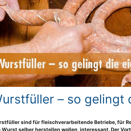
urstfüller – so gelingt
stfüller sind für fleischverarbeitende Betriebe, für 
e Wurst selber herstellen wollen, interessant. Der Vor