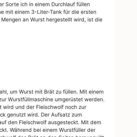
er Sorte ich in einem Durchlauf füllen
ne mit einem 3-Liter-Tank für die ersten
engen an Wurst hergestellt wird, ist die
ahl, um Wurst mit Brät zu füllen. Mit einem
zur Wurstfüllmaschine umgerüstet werden.
t wird und der Fleischwolf noch zur
ck genutzt wird. Der Aufsatz zum
 auf den Fleischwolf ausgesteckt. Mit dem
ckt. Während bei einem Wurstfüller der