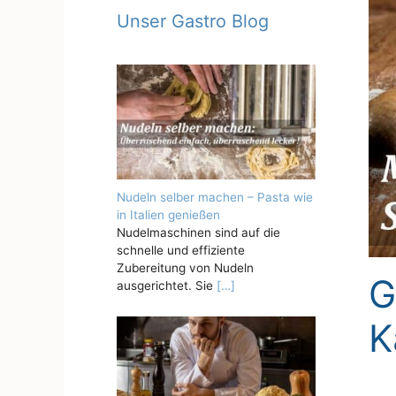
Unser Gastro Blog
Nudeln selber machen – Pasta wie
in Italien genießen
Nudelmaschinen sind auf die
schnelle und effiziente
Zubereitung von Nudeln
G
ausgerichtet. Sie
[…]
K