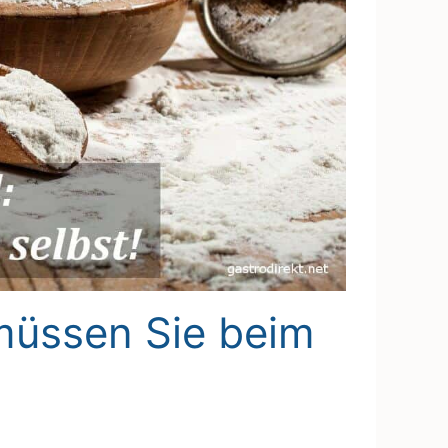
müssen Sie beim