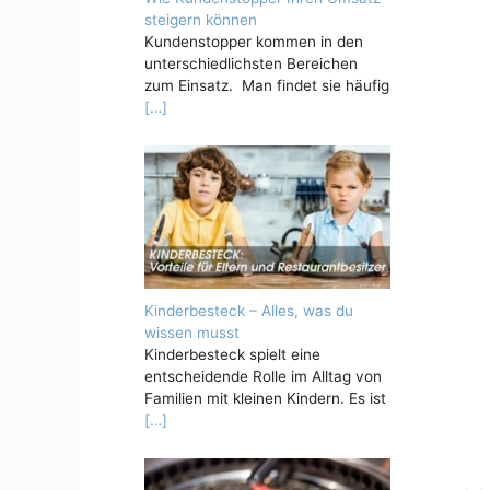
steigern können
Kundenstopper kommen in den
unterschiedlichsten Bereichen
zum Einsatz. Man findet sie häufig
[…]
Kinderbesteck – Alles, was du
wissen musst
Kinderbesteck spielt eine
entscheidende Rolle im Alltag von
Familien mit kleinen Kindern. Es ist
[…]