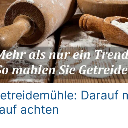
etreidemühle: Darauf 
auf achten